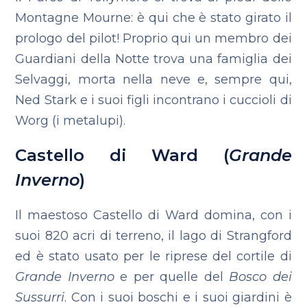
Montagne Mourne: è qui che è stato girato il
prologo del pilot! Proprio qui un membro dei
Guardiani della Notte trova una famiglia dei
Selvaggi, morta nella neve e, sempre qui,
Ned Stark e i suoi figli incontrano i cuccioli di
Worg (i metalupi).
Castello di Ward (
Grande
Inverno
)
Il maestoso Castello di Ward domina, con i
suoi 820 acri di terreno, il lago di Strangford
ed è stato usato per le riprese del cortile di
Grande Inverno
e per quelle del
Bosco dei
Sussurri
. Con i suoi boschi e i suoi giardini è