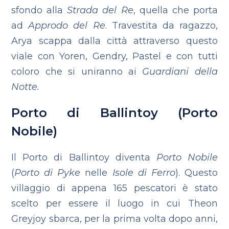
sfondo alla
Strada del Re
, quella che porta
ad
Approdo del Re
. Travestita da ragazzo,
Arya scappa dalla città attraverso questo
viale con Yoren, Gendry, Pastel e con tutti
coloro che si uniranno ai
Guardiani della
Notte.
Porto di Ballintoy (Porto
Nobile)
Il Porto di Ballintoy diventa
Porto Nobile
(
Porto di Pyke
nelle
Isole di Ferro
). Questo
villaggio di appena 165 pescatori è stato
scelto per essere il luogo in cui Theon
Greyjoy sbarca, per la prima volta dopo anni,