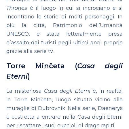
Thrones
è il luogo in cui si incrociano e si
incontrano le storie di molti personaggi. In
più la città, Patrimonio dell’Umanità
UNESCO, è stata letteralmente presa
d’assalto dai turisti negli ultimi anni proprio
grazie alla serie tv.
Torre Minčeta (
Casa degli
Eterni
)
La misteriosa
Casa degli Eterni
è, in realtà,
la Torre Minčeta, luogo situato vicino alle
muraglie di Dubrovnik. Nella serie, Daenerys
è costretta a entrare nella Casa degli Eterni
per riscattare i suoi cuccioli di drago rapiti.