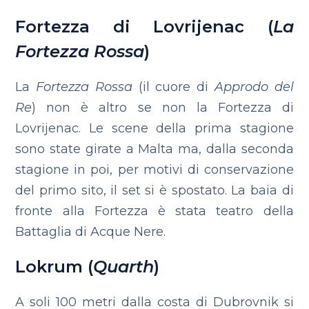
Fortezza di Lovrijenac (
La
Fortezza Rossa
)
La
Fortezza Rossa
(il cuore di
Approdo del
Re
) non è altro se non la Fortezza di
Lovrijenac. Le scene della prima stagione
sono state girate a Malta ma, dalla seconda
stagione in poi, per motivi di conservazione
del primo sito, il set si è spostato. La baia di
fronte alla Fortezza è stata teatro della
Battaglia di Acque Nere.
Lokrum (
Quarth
)
A soli 100 metri dalla costa di Dubrovnik si