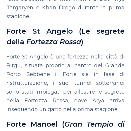
Targaryen e Khan Drogo durante la prima
stagione.
Forte St Angelo (Le segrete
della
Fortezza Rossa
)
Forte St Angelo è una fortezza nella città di
Birgu, situata proprio al centro del Grande
Porto. Sebbene il Forte sia in fase di
ristrutturazione, i suoi tunnel sotterranei
sono stati impiegati per allestire le segrete
della Fortezza Rossa, dove Arya arriva
inseguendo un gatto nella prima stagione.
Forte Manoel (
Gran Tempio di