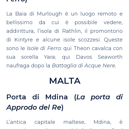
La Baia di Murlough è un luogo remoto e
bellissimo da cui è possibile vedere,
addirittura, l’isola di Rathlin, il promontorio
di Kintyre e alcune isole scozzesi. Queste
sono le
Isole di Ferro
: qui Theon cavalca con
sua sorella Yara; qui Davos Seaworth
naufraga dopo la
Battaglia di Acque Nere.
MALTA
Porta di Mdina (
La porta di
Approdo del Re
)
L’antica capitale maltese, Mdina, è