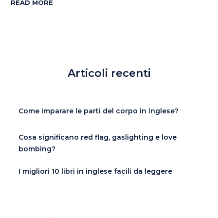
READ MORE
Articoli recenti
Come imparare le parti del corpo in inglese?
Cosa significano red flag, gaslighting e love
bombing?
I migliori 10 libri in inglese facili da leggere