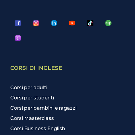
CORSI DI INGLESE
Corsi per adulti
Corsi per studenti
Corsi per bambini e ragazzi
Corsi Masterclass
Corsi Business English