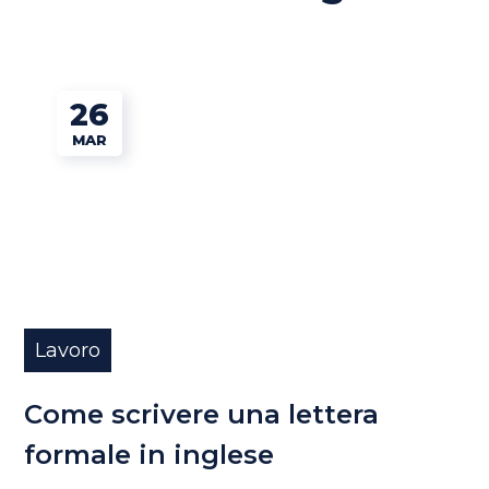
26
MAR
Lavoro
Come scrivere una lettera
formale in inglese