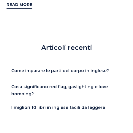
READ MORE
Articoli recenti
Come imparare le parti del corpo in inglese?
Cosa significano red flag, gaslighting e love
bombing?
I migliori 10 libri in inglese facili da leggere