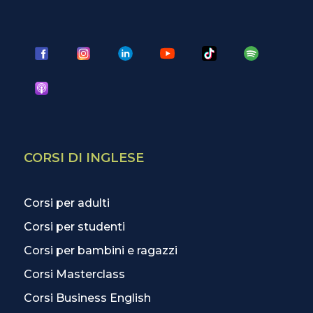
CORSI DI INGLESE
Corsi per adulti
Corsi per studenti
Corsi per bambini e ragazzi
Corsi Masterclass
Corsi Business English