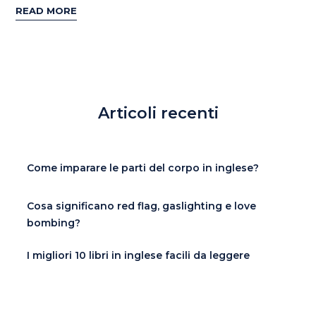
READ MORE
Articoli recenti
Come imparare le parti del corpo in inglese?
Cosa significano red flag, gaslighting e love
bombing?
I migliori 10 libri in inglese facili da leggere