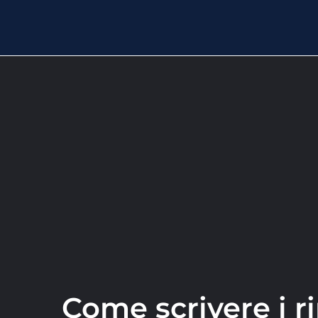
Come scrivere i ri