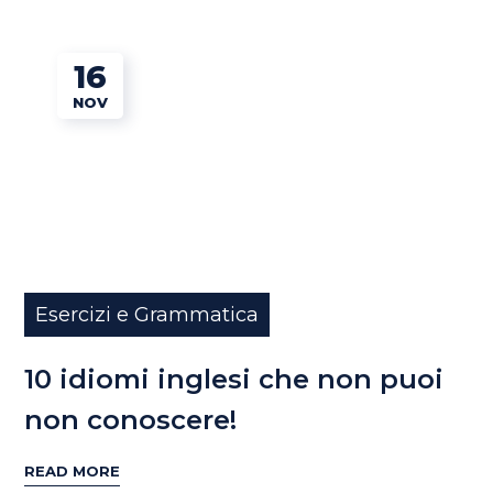
16
NOV
Esercizi e Grammatica
10 idiomi inglesi che non puoi
non conoscere!
READ MORE