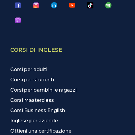
CORSI DI INGLESE
Corsi per adulti
Corsi per studenti
Corsi per bambini e ragazzi
Corsi Masterclass
Corsi Business English
Inglese per aziende
Ottieni una certificazione