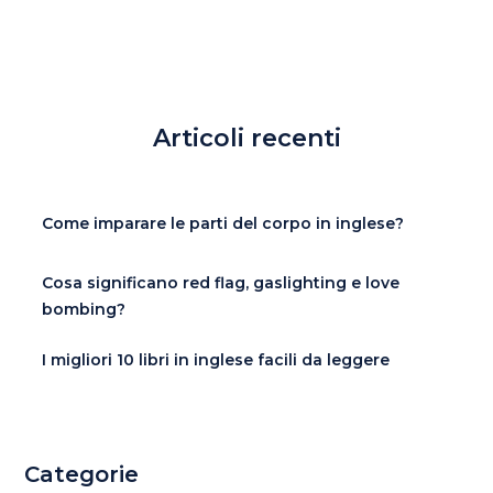
Articoli recenti
Come imparare le parti del corpo in inglese?
Cosa significano red flag, gaslighting e love
bombing?
I migliori 10 libri in inglese facili da leggere
Categorie