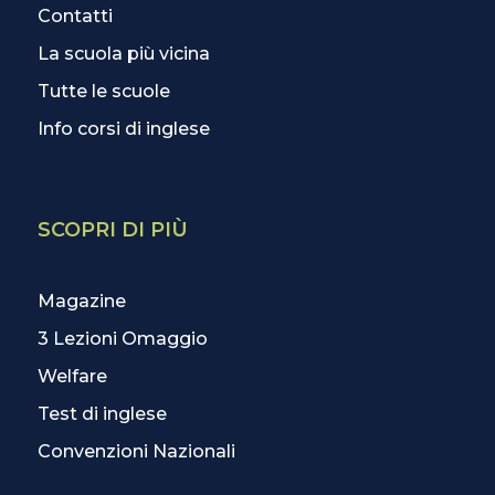
Contatti
La scuola più vicina
Tutte le scuole
Info corsi di inglese
SCOPRI DI PIÙ
Magazine
3 Lezioni Omaggio
Welfare
Test di inglese
Convenzioni Nazionali