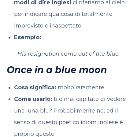
modi di dire inglesi
ci riferiamo al cielo
per indicare qualcosa di totalmente
imprevisto e inaspettato.
Esempio:
His resignation came out of the blue.
Once in a blue moon
Cosa significa:
molto raramente
Come usarlo:
ti è mai capitato di vedere
una luna blu? Probabilmente no, ed il
senso di questo poetico idiom inglese è
proprio questo!