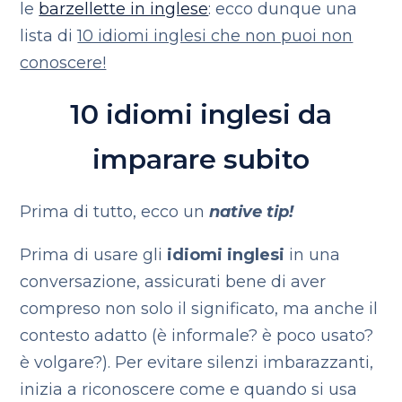
le
barzellette in inglese
: ecco dunque una
lista di
10 idiomi inglesi che non puoi non
conoscere!
10 idiomi inglesi da
imparare subito
Prima di tutto, ecco un
native tip!
Prima di usare gli
idiomi inglesi
in una
conversazione, assicurati bene di aver
compreso non solo il significato, ma anche il
contesto adatto (è informale? è poco usato?
è volgare?). Per evitare silenzi imbarazzanti,
inizia a riconoscere come e quando si usa