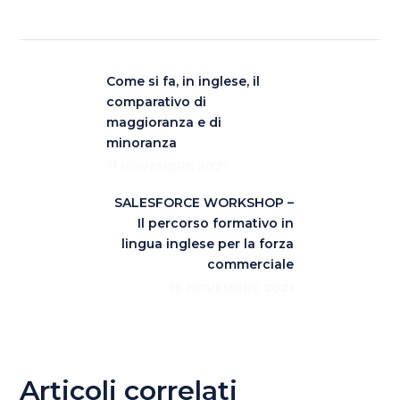
Come si fa, in inglese, il
comparativo di
maggioranza e di
minoranza
11 NOVEMBRE 2021
SALESFORCE WORKSHOP –
Il percorso formativo in
lingua inglese per la forza
commerciale
18 NOVEMBRE 2021
Articoli correlati