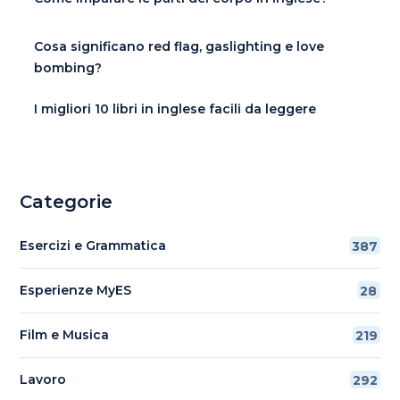
Cosa significano red flag, gaslighting e love
bombing?
I migliori 10 libri in inglese facili da leggere
Categorie
Esercizi e Grammatica
387
Esperienze MyES
28
Film e Musica
219
Lavoro
292