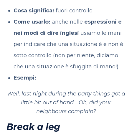
Cosa significa:
fuori controllo
Come usarlo:
anche nelle
espressioni e
nei modi di dire inglesi
usiamo le mani
per indicare che una situazione è e non è
sotto controllo (non per niente, diciamo
che una situazione è sfuggita di mano!)
Esempi:
Well, last night during the party things got a
little bit out of hand…
Oh, did your
neighbours complain?
Break a leg