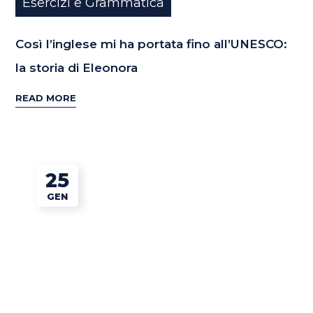
Esercizi e Grammatica
Così l’inglese mi ha portata fino all’UNESCO:
la storia di Eleonora
READ MORE
25
GEN