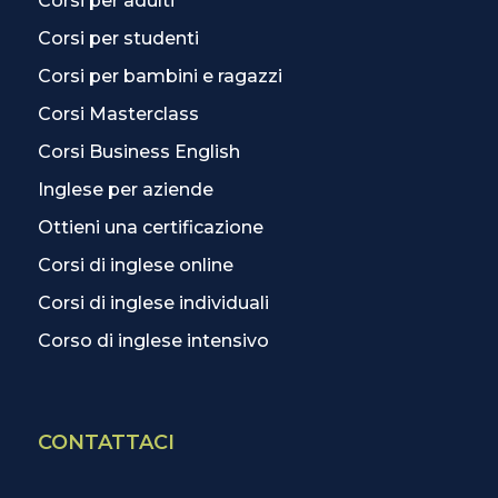
Corsi per adulti
Corsi per studenti
Corsi per bambini e ragazzi
Corsi Masterclass
Corsi Business English
Inglese per aziende
Ottieni una certificazione
Corsi di inglese online
Corsi di inglese individuali
Corso di inglese intensivo
CONTATTACI