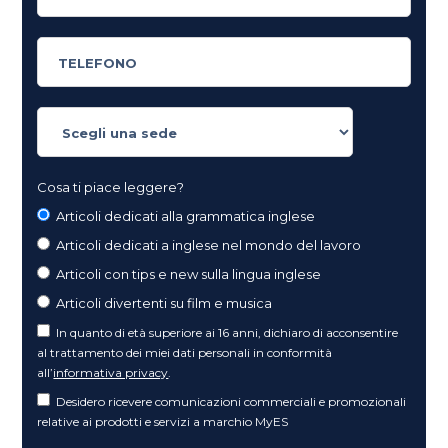
Cosa ti piace leggere?
Articoli dedicati alla grammatica inglese
Articoli dedicati a inglese nel mondo del lavoro
Articoli con tips e new sulla lingua inglese
Articoli divertenti su film e musica
In quanto di età superiore ai 16 anni, dichiaro di acconsentire
al trattamento dei miei dati personali in conformità
all’
informativa privacy
.
Desidero ricevere comunicazioni commerciali e promozionali
relative ai prodotti e servizi a marchio MyES