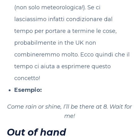
(non solo meteorologica!). Se ci
lasciassimo infatti condizionare dal
tempo per portare a termine le cose,
probabilmente in the UK non
combineremmo molto. Ecco quindi che il
tempo ci aiuta a esprimere questo
concetto!
Esempio:
Come rain or shine, I’ll be there at 8. Wait for
me!
Out of hand