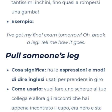
tantissimi inchini, fino quasi a rompersi
una gamba!
Esempio:
I’ve got my final exam tomorrow!
Oh, break
a leg! Tell me how it goes.
Pull someone’s leg
Cosa significa:
fra le
espressioni e modi
di dire inglesi
usati per prendere in giro
Come usarlo:
vuoi fare uno scherzo al tuo
collega e allora gli racconti che hai
appena incontrato il capo, era nero e sta