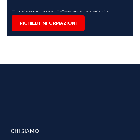
** le sedi contrassegnate con * offrono sempre solo corsi online
RICHIEDI INFORMAZIONI
CHI SIAMO