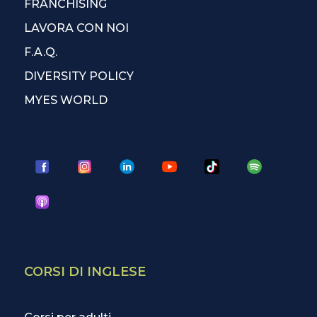
FRANCHISING
LAVORA CON NOI
F.A.Q.
DIVERSITY POLICY
MYES WORLD
CORSI DI INGLESE