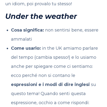
un idiom, poi provalo tu stesso!
Under the weather
Cosa significa:
non sentirsi bene, essere
ammalati
Come usarlo:
in the UK amiamo parlare
del tempo (cambia spesso!) e lo usiamo
anche per spiegare come ci sentiamo:
ecco perché non si contano le
espressioni e i modi di dire inglesi
su
questo tema! Quando senti questa
espressione, occhio a come rispondi: