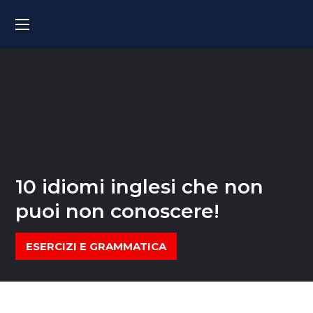
10 idiomi inglesi che non
puoi non conoscere!
ESERCIZI E GRAMMATICA