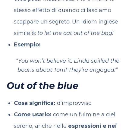
stesso effetto di quando ci lasciamo
scappare un segreto. Un idiom inglese
simile è:
to let the cat out of the bag!
Esempio:
“You won’t believe it: Linda spilled the
beans about Tom! They’re engaged!”
Out of the blue
Cosa significa:
d’improvviso
Come usarlo:
come un fulmine a ciel
sereno, anche nelle
espressioni e nei