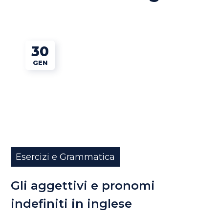
30
GEN
Esercizi e Grammatica
Gli aggettivi e pronomi
indefiniti in inglese