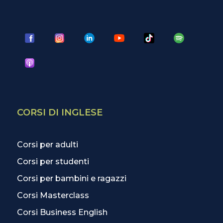
CORSI DI INGLESE
Corsi per adulti
Corsi per studenti
Corsi per bambini e ragazzi
Corsi Masterclass
Corsi Business English