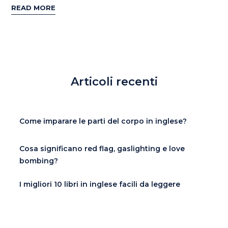
READ MORE
Articoli recenti
Come imparare le parti del corpo in inglese?
Cosa significano red flag, gaslighting e love
bombing?
I migliori 10 libri in inglese facili da leggere