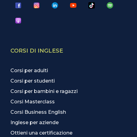
CORSI DI INGLESE
Corsi per adulti
Corsi per studenti
Corsi per bambini e ragazzi
Corsi Masterclass
Corsi Business English
Inglese per aziende
Ottieni una certificazione