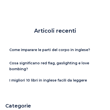
Articoli recenti
Come imparare le parti del corpo in inglese?
Cosa significano red flag, gaslighting e love
bombing?
I migliori 10 libri in inglese facili da leggere
Categorie