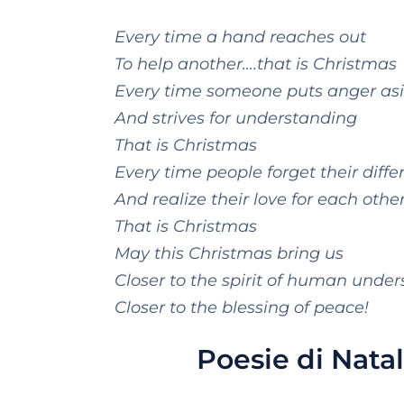
Every time a hand reaches out
To help another….that is Christmas
Every time someone puts anger as
And strives for understanding
That is Christmas
Every time people forget their diff
And realize their love for each othe
That is Christmas
May this Christmas bring us
Closer to the spirit of human unde
Closer to the blessing of peace!
Poesie di Nata