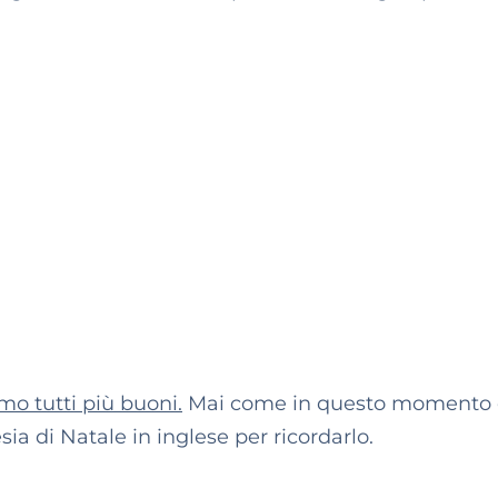
amo tutti più buoni.
Mai come in questo momento 
ia di Natale in inglese per ricordarlo.