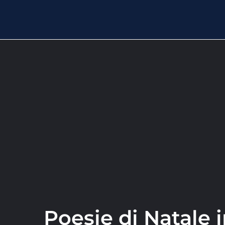
Poesie di Natale 