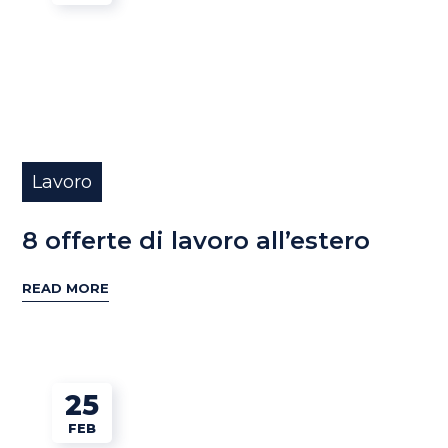
Lavoro
8 offerte di lavoro all’estero
READ MORE
25
FEB