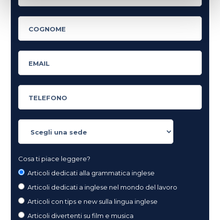
Cosa ti piace leggere?
Articoli dedicati alla grammatica inglese
Articoli dedicati a inglese nel mondo del lavoro
Articoli con tips e new sulla lingua inglese
Articoli divertenti su film e musica