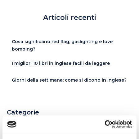
Articoli recenti
Cosa significano red flag, gaslighting e love
bombing?
I migliori 10 libri in inglese facili da leggere
Giorni della settimana: come si dicono in inglese?
Categorie
Esercizi e Grammatica
387