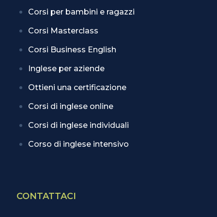
Corsi per bambini e ragazzi
Corsi Masterclass
Corsi Business English
Inglese per aziende
Ottieni una certificazione
Corsi di inglese online
Corsi di inglese individuali
Corso di inglese intensivo
CONTATTACI