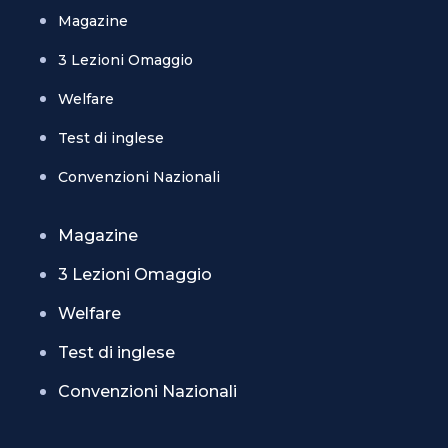
Magazine
3 Lezioni Omaggio
Welfare
Test di inglese
Convenzioni Nazionali
Magazine
3 Lezioni Omaggio
Welfare
Test di inglese
Convenzioni Nazionali