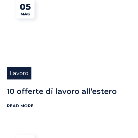
05
MAG
Lavoro
10 offerte di lavoro all’estero
READ MORE