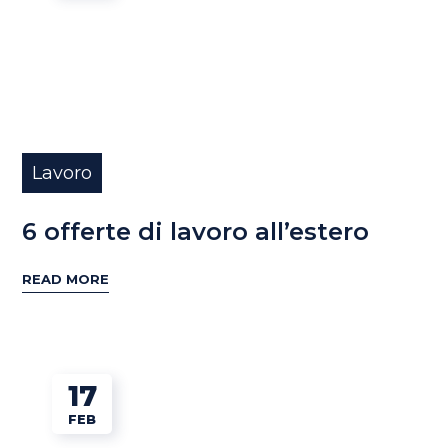
Lavoro
6 offerte di lavoro all’estero
READ MORE
17
FEB