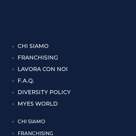
CHI SIAMO
FRANCHISING
LAVORA CON NOI
F.A.Q.
DIVERSITY POLICY
MYES WORLD
CHI SIAMO
FRANCHISING