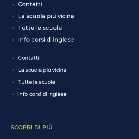
Contatti
La scuola più vicina
Tutte le scuole
Info corsi di inglese
Contatti
La scuola più vicina
Tutte le scuole
Info corsi di inglese
SCOPRI DI PIÙ