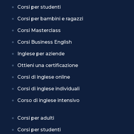
Corsi per studenti
Corsi per bambini e ragazzi
Corsi Masterclass
Corsi Business English
Inglese per aziende
Ottieni una certificazione
Corsi di inglese online
Corsi di inglese individuali
Corso di inglese intensivo
Corsi per adulti
Corsi per studenti