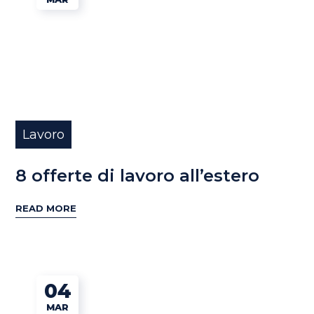
Lavoro
8 offerte di lavoro all’estero
READ MORE
04
MAR