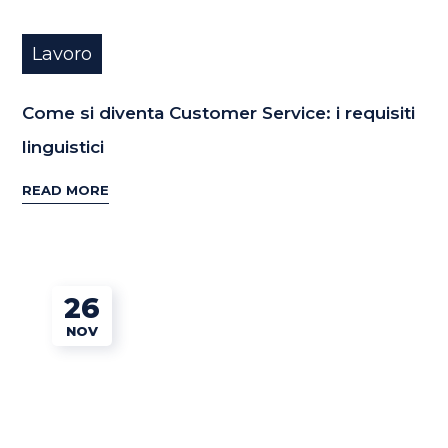
Lavoro
Come si diventa Customer Service: i requisiti
linguistici
READ MORE
26
NOV