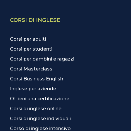
CORSI DI INGLESE
Corsi per adulti
Corsi per studenti
Corsi per bambini e ragazzi
Corsi Masterclass
Corsi Business English
Inglese per aziende
Ottieni una certificazione
Corsi di inglese online
Corsi di inglese individuali
Corso di inglese intensivo