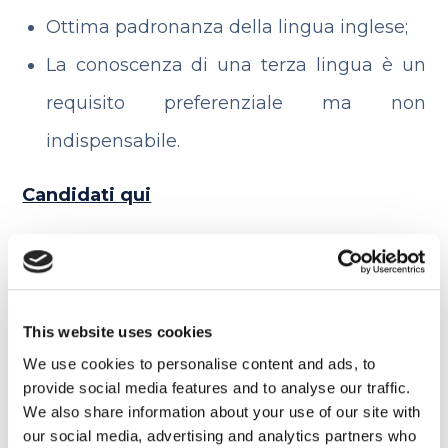
Ottima padronanza della lingua inglese;
La conoscenza di una terza lingua è un
requisito preferenziale ma non
indispensabile.
Candidati qui
Zoolander is back!
This website uses cookies
11 FEBBRAIO 2016
We use cookies to personalise content and ads, to
provide social media features and to analyse our traffic.
La storia dei 9 cocktail più
We also share information about your use of our site with
famosi al mondo
our social media, advertising and analytics partners who