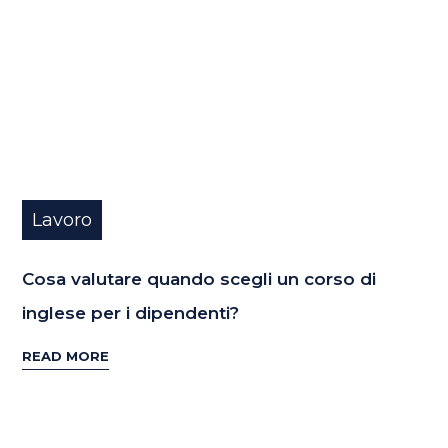
Lavoro
Cosa valutare quando scegli un corso di
inglese per i dipendenti?
READ MORE