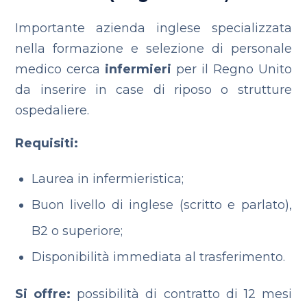
Importante azienda inglese specializzata
nella formazione e selezione di personale
medico cerca
infermieri
per il Regno Unito
da inserire in case di riposo o strutture
ospedaliere.
Requisiti:
Laurea in infermieristica;
Buon livello di inglese (scritto e parlato),
B2 o superiore;
Disponibilità immediata al trasferimento.
Si offre:
possibilità di contratto di 12 mesi