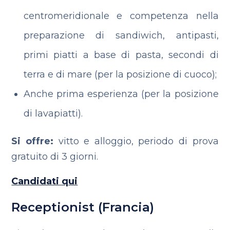
centromeridionale e competenza nella
preparazione di sandiwich, antipasti,
primi piatti a base di pasta, secondi di
terra e di mare (per la posizione di cuoco);
Anche prima esperienza (per la posizione
di lavapiatti).
Si offre:
vitto e alloggio, periodo di prova
gratuito di 3 giorni.
Candidati qui
Receptionist (Francia)