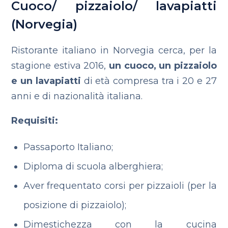
Cuoco/ pizzaiolo/ lavapiatti
(Norvegia)
Ristorante italiano in Norvegia cerca, per la
stagione estiva 2016,
un cuoco, un pizzaiolo
e un lavapiatti
di età compresa tra i 20 e 27
anni e di nazionalità italiana.
Requisiti:
Passaporto Italiano;
Diploma di scuola alberghiera;
Aver frequentato corsi per pizzaioli (per la
posizione di pizzaiolo);
Dimestichezza con la cucina