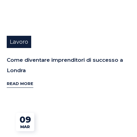
Lavoro
Come diventare imprenditori di successo a
Londra
READ MORE
09
MAR