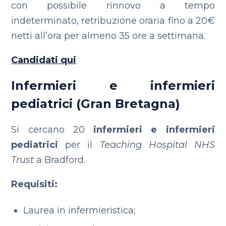
con possibile rinnovo a tempo
indeterminato, retribuzione oraria fino a 20€
netti all’ora per almeno 35 ore a settimana.
Candidati qui
Infermieri e infermieri
pediatrici (Gran Bretagna)
Si cercano 20
infermieri e infermieri
pediatrici
per il
Teaching Hospital NHS
Trust
a Bradford.
Requisiti:
Laurea in infermieristica;