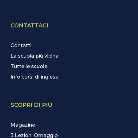
CONTATTACI
Contatti
La scuola più vicina
Tutte le scuole
Info corsi di inglese
SCOPRI DI PIÙ
Magazine
3 Lezioni Omaggio