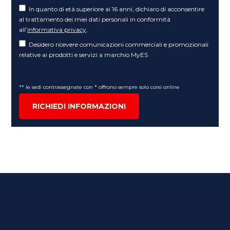
In quanto di età superiore ai 16 anni, dichiaro di acconsentire
al trattamento dei miei dati personali in conformità
all’
informativa privacy
.
Desidero ricevere comunicazioni commerciali e promozionali
relative ai prodotti e servizi a marchio MyES
** le sedi contrassegnate con * offrono sempre solo corsi online
RICHIEDI INFORMAZIONI