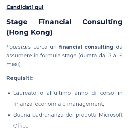
Candidati qui
Stage Financial Consulting
(Hong Kong)
Fourstars
cerca un
financial consulting
da
assumere in formula stage (durata dai 3 ai 6
mesi).
Requisiti:
Laureato o all’ultimo anno di corso in
finanza, economia o management;
Buona padronanza dei prodotti Microsoft
Office;