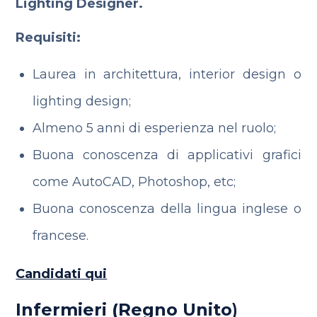
Lighting Designer.
Requisiti:
Laurea in architettura, interior design o
lighting design;
Almeno 5 anni di esperienza nel ruolo;
Buona conoscenza di applicativi grafici
come AutoCAD, Photoshop, etc;
Buona conoscenza della lingua inglese o
francese.
Candidati qui
Infermieri (Regno Unito
)