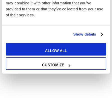
15 FEBBRAIO 2016
may combine it with other information that you’ve
provided to them or that they’ve collected from your use
of their services.
Articoli correlati
Show details
ALLOW ALL
13
FEB
CUSTOMIZE