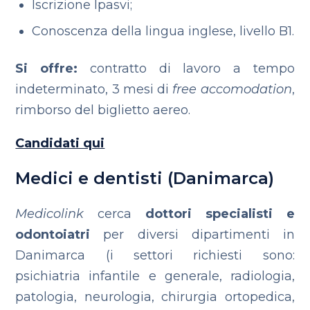
Iscrizione Ipasvi;
Conoscenza della lingua inglese, livello B1.
Si offre:
contratto di lavoro a tempo
indeterminato, 3 mesi di
free accomodation
,
rimborso del biglietto aereo.
Candidati qui
Medici e dentisti (Danimarca)
Medicolink
cerca
dottori specialisti e
odontoiatri
per diversi dipartimenti in
Danimarca (i settori richiesti sono:
psichiatria infantile e generale, radiologia,
patologia, neurologia, chirurgia ortopedica,