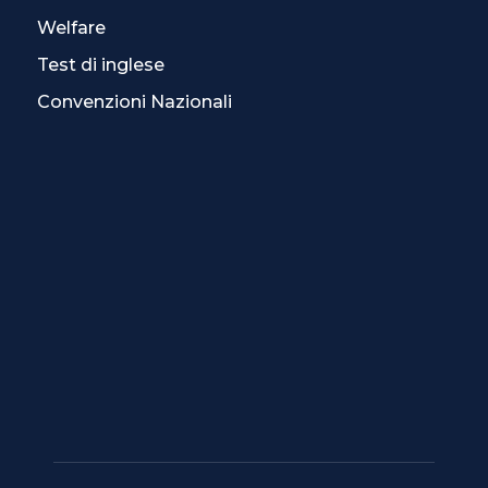
Welfare
Test di inglese
Convenzioni Nazionali