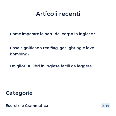
Articoli recenti
Come imparare le parti del corpo in inglese?
Cosa significano red flag, gaslighting e love
bombing?
I migliori 10 libri in inglese facili da leggere
Categorie
Esercizi e Grammatica
387