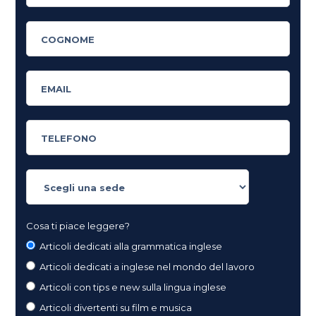
Cosa ti piace leggere?
Articoli dedicati alla grammatica inglese
Articoli dedicati a inglese nel mondo del lavoro
Articoli con tips e new sulla lingua inglese
Articoli divertenti su film e musica