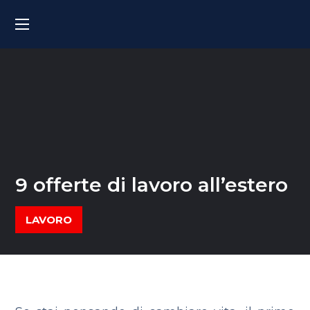
9 offerte di lavoro all’estero
LAVORO