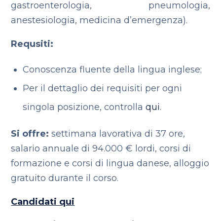
gastroenterologia, pneumologia,
anestesiologia, medicina d’emergenza).
Requsiti:
Conoscenza fluente della lingua inglese;
Per il dettaglio dei requisiti per ogni
singola posizione, controlla
qui
.
Si offre:
settimana lavorativa di 37 ore,
salario annuale di 94.000 € lordi, corsi di
formazione e corsi di lingua danese, alloggio
gratuito durante il corso.
Candidati qui