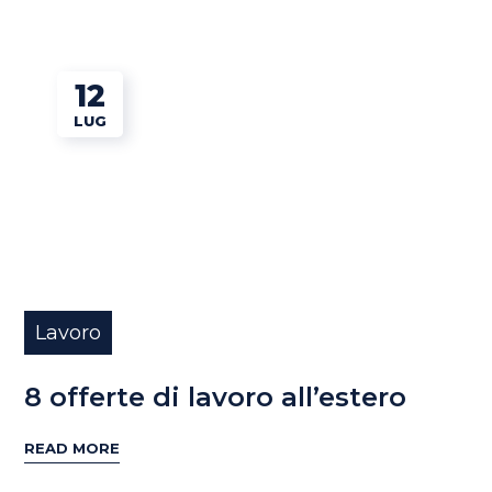
12
LUG
Lavoro
8 offerte di lavoro all’estero
READ MORE