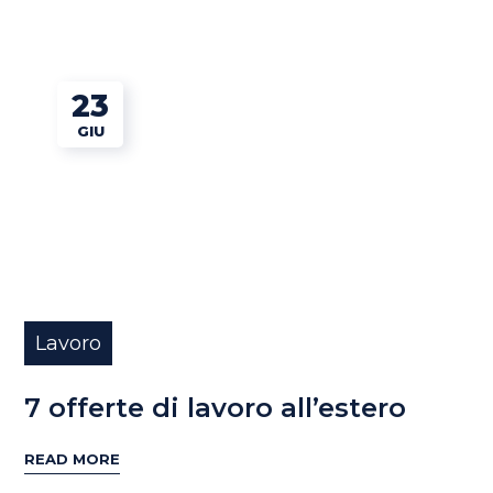
23
GIU
Lavoro
7 offerte di lavoro all’estero
READ MORE