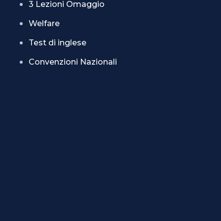
3 Lezioni Omaggio
Welfare
Test di inglese
Convenzioni Nazionali