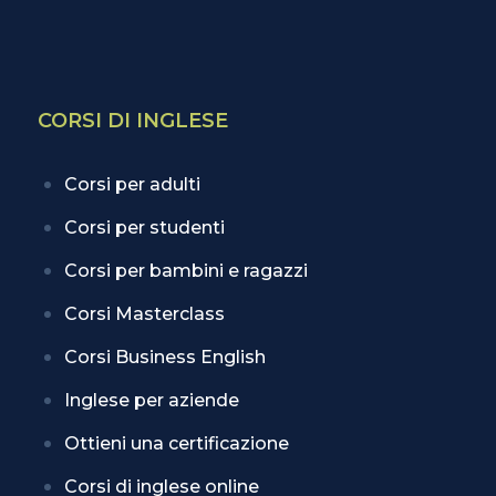
CORSI DI INGLESE
Corsi per adulti
Corsi per studenti
Corsi per bambini e ragazzi
Corsi Masterclass
Corsi Business English
Inglese per aziende
Ottieni una certificazione
Corsi di inglese online