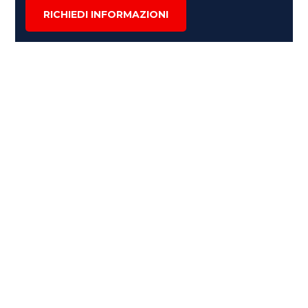
RICHIEDI INFORMAZIONI