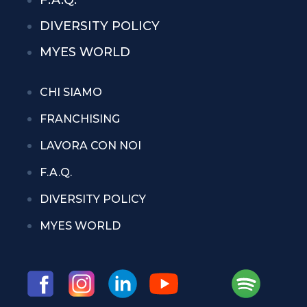
DIVERSITY POLICY
MYES WORLD
CHI SIAMO
FRANCHISING
LAVORA CON NOI
F.A.Q.
DIVERSITY POLICY
MYES WORLD