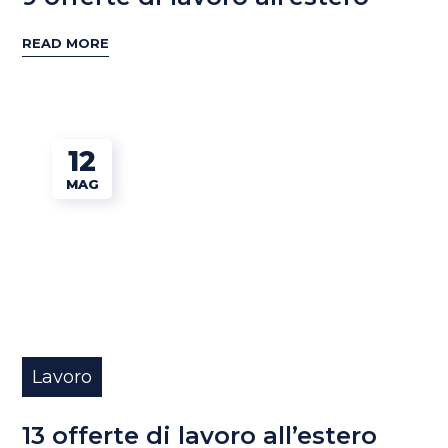
READ MORE
12
MAG
Lavoro
13 offerte di lavoro all’estero