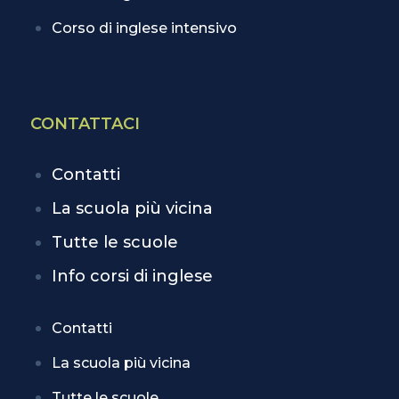
Corso di inglese intensivo
CONTATTACI
Contatti
La scuola più vicina
Tutte le scuole
Info corsi di inglese
Contatti
La scuola più vicina
Tutte le scuole