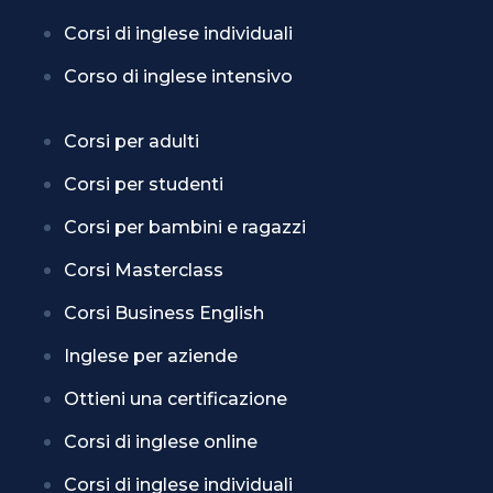
Corsi di inglese individuali
Corso di inglese intensivo
Corsi per adulti
Corsi per studenti
Corsi per bambini e ragazzi
Corsi Masterclass
Corsi Business English
Inglese per aziende
Ottieni una certificazione
Corsi di inglese online
Corsi di inglese individuali