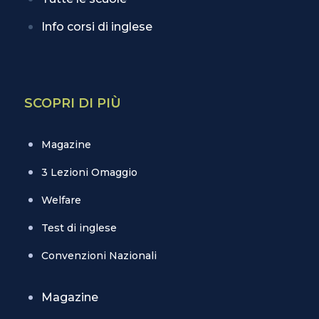
Info corsi di inglese
SCOPRI DI PIÙ
Magazine
3 Lezioni Omaggio
Welfare
Test di inglese
Convenzioni Nazionali
Magazine