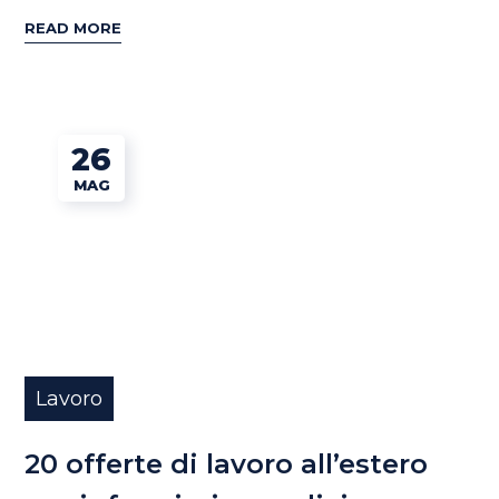
READ MORE
26
MAG
Lavoro
20 offerte di lavoro all’estero