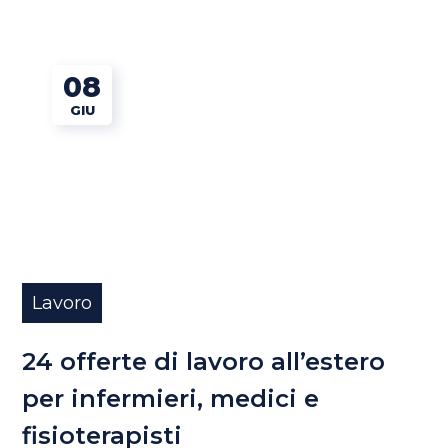
08
GIU
Lavoro
24 offerte di lavoro all’estero
per infermieri, medici e
fisioterapisti