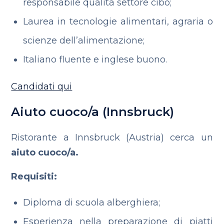
responsabile qualità settore cibo;
Laurea in tecnologie alimentari, agraria o
scienze dell’alimentazione;
Italiano fluente e inglese buono.
Candidati qui
Aiuto cuoco/a (Innsbruck)
Ristorante a Innsbruck (Austria) cerca un
aiuto cuoco/a.
Requisiti:
Diploma di scuola alberghiera;
Esperienza nella preparazione di piatti