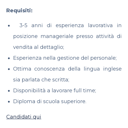
Requisiti:
3-5 anni di esperienza lavorativa in
posizione manageriale presso attività di
vendita al dettaglio;
Esperienza nella gestione del personale;
Ottima conoscenza della lingua inglese
sia parlata che scritta;
Disponibilità a lavorare full time;
Diploma di scuola superiore.
Candidati qui