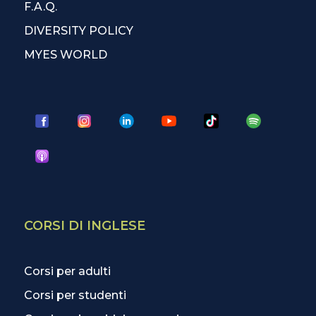
F.A.Q.
DIVERSITY POLICY
MYES WORLD
CORSI DI INGLESE
Corsi per adulti
Corsi per studenti