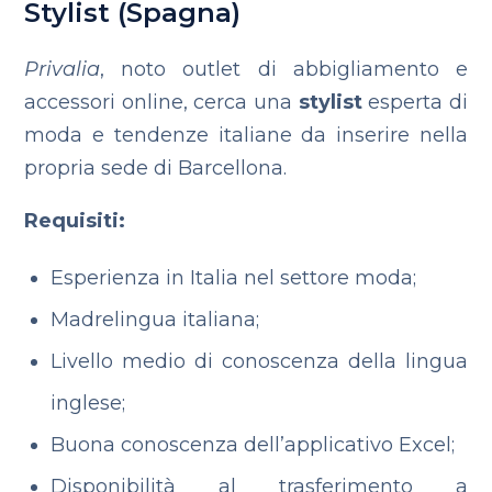
Stylist (Spagna)
Privalia
, noto outlet di abbigliamento e
accessori online, cerca una
stylist
esperta di
moda e tendenze italiane da inserire nella
propria sede di Barcellona.
Requisiti:
Esperienza in Italia nel settore moda;
Madrelingua italiana;
Livello medio di conoscenza della lingua
inglese;
Buona conoscenza dell’applicativo Excel;
Disponibilità al trasferimento a