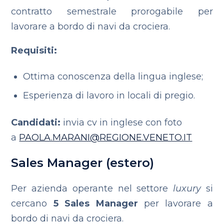
contratto semestrale prorogabile per
lavorare a bordo di navi da crociera.
Requisiti:
Ottima conoscenza della lingua inglese;
Esperienza di lavoro in locali di pregio.
Candidati:
invia cv in inglese con foto
a
PAOLA.MARANI@REGIONE.VENETO.IT
Sales Manager (estero)
Per azienda operante nel settore
luxury
si
cercano
5 Sales Manager
per lavorare a
bordo di navi da crociera.