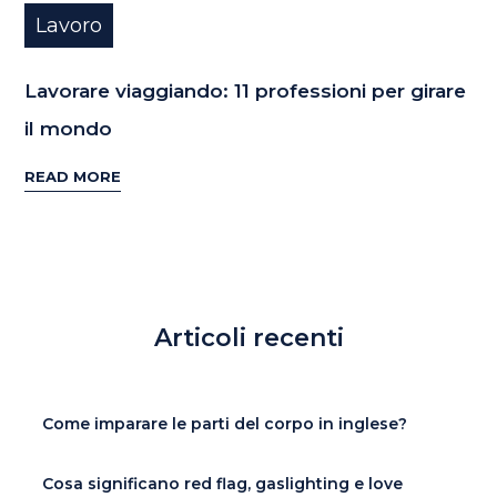
Lavoro
Lavorare viaggiando: 11 professioni per girare
il mondo
READ MORE
Articoli recenti
Come imparare le parti del corpo in inglese?
Cosa significano red flag, gaslighting e love