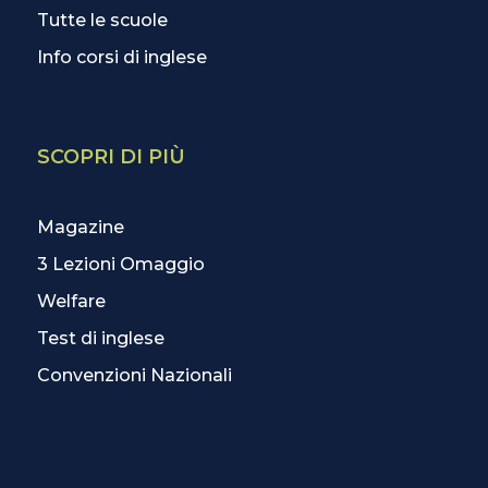
Tutte le scuole
Info corsi di inglese
SCOPRI DI PIÙ
Magazine
3 Lezioni Omaggio
Welfare
Test di inglese
Convenzioni Nazionali