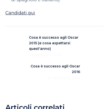
Candidati qui
Cosa è successo agli Oscar
2015 (e cosa aspettarsi
quest'anno)
25 FEBBRAIO 2016
Cosa è successo agli Oscar
2016
29 FEBBRAIO 2016
Articoli correlati