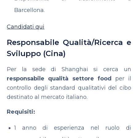
Barcellona.
Candidati qui
Responsabile Qualità/Ricerca e
Sviluppo (Cina)
Per la sede di Shanghai si cerca un
responsabile qualità
settore
food
per il
controllo degli standard qualitativi del cibo
destinato al mercato italiano.
Requisiti:
1 anno di esperienza nel ruolo di