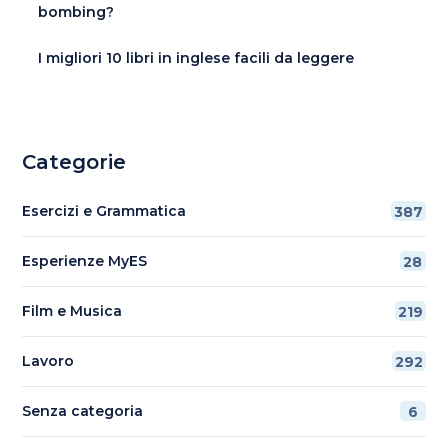
bombing?
I migliori 10 libri in inglese facili da leggere
Categorie
Esercizi e Grammatica
387
Esperienze MyES
28
Film e Musica
219
Lavoro
292
Senza categoria
6