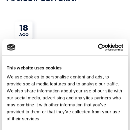
18
AGO
This website uses cookies
We use cookies to personalise content and ads, to
provide social media features and to analyse our traffic.
We also share information about your use of our site with
our social media, advertising and analytics partners who
may combine it with other information that you’ve
Lavoro
provided to them or that they’ve collected from your use
of their services.
Smettere di lavorare a 30 anni: si può fare!