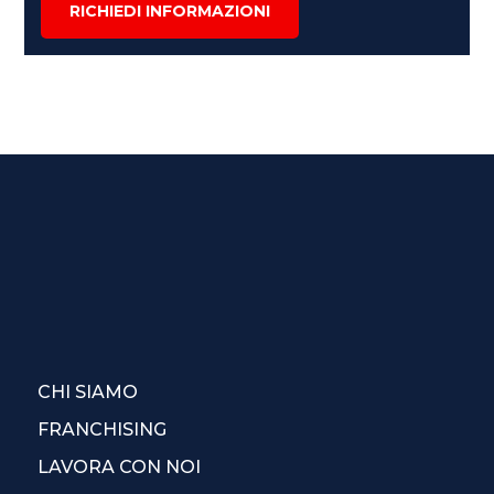
RICHIEDI INFORMAZIONI
CHI SIAMO
FRANCHISING
LAVORA CON NOI