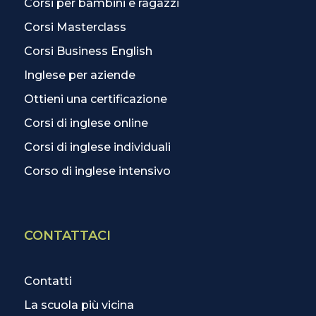
Corsi per bambini e ragazzi
Corsi Masterclass
Corsi Business English
Inglese per aziende
Ottieni una certificazione
Corsi di inglese online
Corsi di inglese individuali
Corso di inglese intensivo
CONTATTACI
Contatti
La scuola più vicina