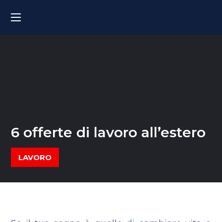
6 offerte di lavoro all’estero
LAVORO