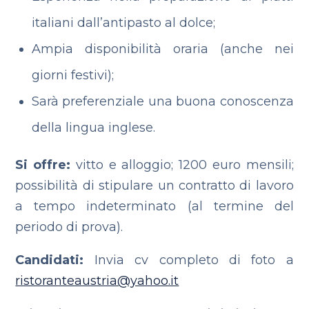
italiani dall’antipasto al dolce;
Ampia disponibilità oraria (anche nei
giorni festivi);
Sarà preferenziale una buona conoscenza
della lingua inglese.
Si offre:
vitto e alloggio; 1200 euro mensili;
possibilità di stipulare un contratto di lavoro
a tempo indeterminato (al termine del
periodo di prova).
Candidati:
Invia cv completo di foto a
ristoranteaustria@yahoo.it