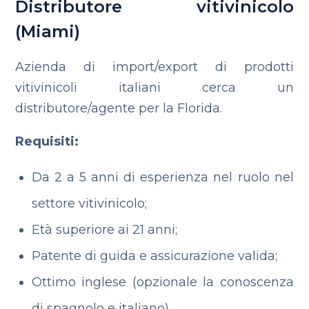
Distributore vitivinicolo
(Miami)
Azienda di import/export di prodotti
vitivinicoli italiani cerca un
distributore/agente per la Florida.
Requisiti:
Da 2 a 5 anni di esperienza nel ruolo nel
settore vitivinicolo;
Età superiore ai 21 anni;
Patente di guida e assicurazione valida;
Ottimo inglese (opzionale la conoscenza
di spagnolo e italiano).