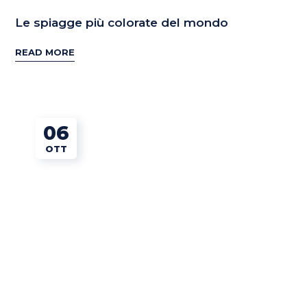
Le spiagge più colorate del mondo
READ MORE
06
OTT