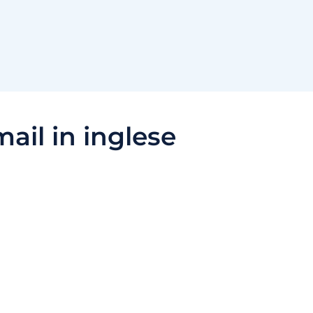
mail in inglese