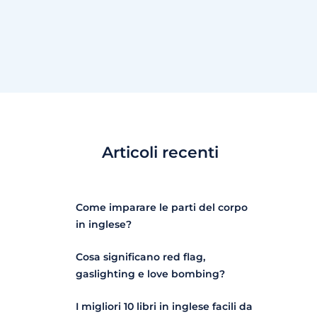
Articoli recenti
Come imparare le parti del corpo
in inglese?
Cosa significano red flag,
gaslighting e love bombing?
I migliori 10 libri in inglese facili da