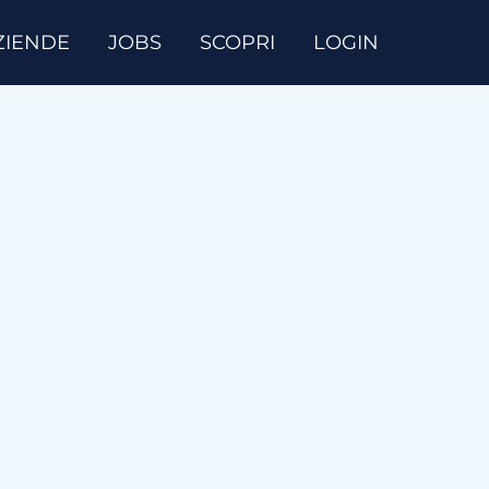
ZIENDE
JOBS
SCOPRI
LOGIN