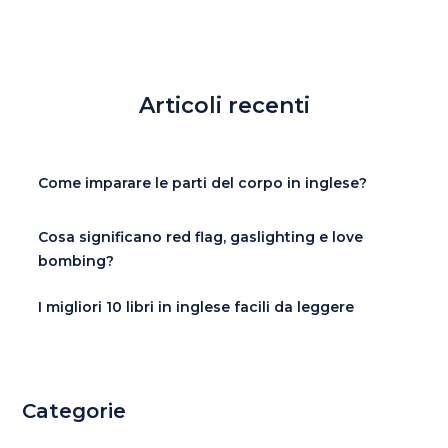
Articoli recenti
Come imparare le parti del corpo in inglese?
Cosa significano red flag, gaslighting e love
bombing?
I migliori 10 libri in inglese facili da leggere
Categorie