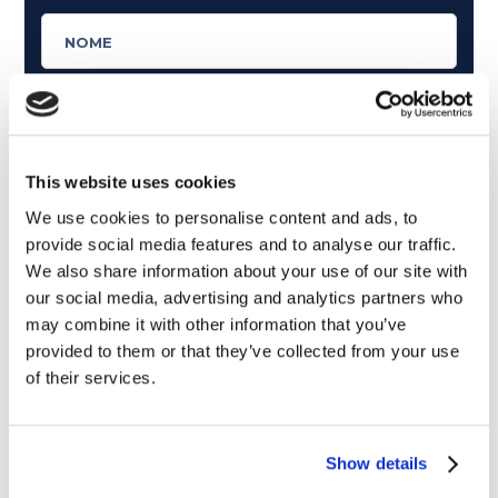
This website uses cookies
We use cookies to personalise content and ads, to
provide social media features and to analyse our traffic.
We also share information about your use of our site with
our social media, advertising and analytics partners who
may combine it with other information that you’ve
provided to them or that they’ve collected from your use
of their services.
Cosa ti piace leggere?
Articoli dedicati alla grammatica inglese
Show details
Articoli dedicati a inglese nel mondo del lavoro