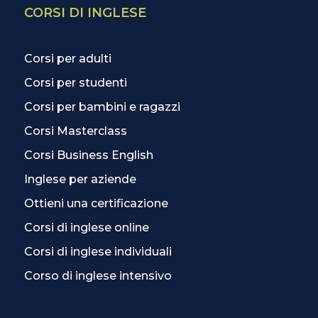
CORSI DI INGLESE
Corsi per adulti
Corsi per studenti
Corsi per bambini e ragazzi
Corsi Masterclass
Corsi Business English
Inglese per aziende
Ottieni una certificazione
Corsi di inglese online
Corsi di inglese individuali
Corso di inglese intensivo