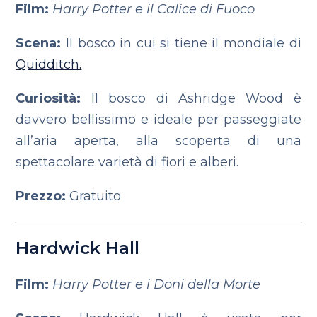
Film:
Harry Potter e il Calice di Fuoco
Scena:
Il bosco in cui si tiene il mondiale di
Quidditch.
Curiosità:
Il bosco di Ashridge Wood è
davvero bellissimo e ideale per passeggiate
all’aria aperta, alla scoperta di una
spettacolare varietà di fiori e alberi.
Prezzo:
Gratuito
Hardwick Hall
Film:
Harry Potter e i Doni della Morte