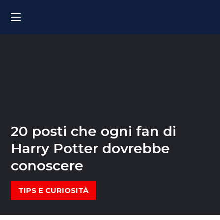
20 posti che ogni fan di
Harry Potter dovrebbe
conoscere
TIPS E CURIOSITÀ