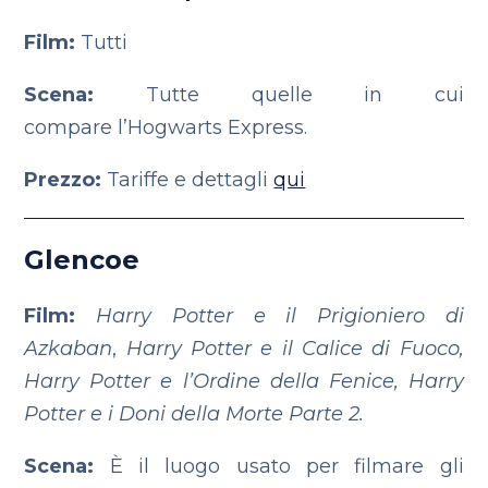
Film:
Tutti
Scena:
Tutte quelle in cui
compare
l’Hogwarts Express.
Prezzo:
Tariffe e dettagli
qui
Glencoe
Film:
Harry Potter e il Prigioniero di
Azkaban
,
Harry Potter e il Calice di Fuoco,
Harry Potter e l’Ordine della Fenice, Harry
Potter e i Doni della Morte Parte 2.
Scena:
È il luogo usato per filmare gli