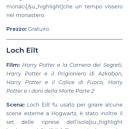
monaci[/su_highlight]che un tempo vissero
nel monastero.
Prezzo:
Gratuito
Loch Eilt
Film:
Harry Potter e la Camera dei Segreti,
Harry Potter e il Prigioniero di Azkaban,
Harry Potter e il Calice di Fuoco, Harry
Potter e i doni della Morte Parte 2
Scena:
Loch Eilt fu usato per girare alcune
scene esterne a Hogwarts; è stato inoltre il
set delle riprese dell’isola[su_highlight