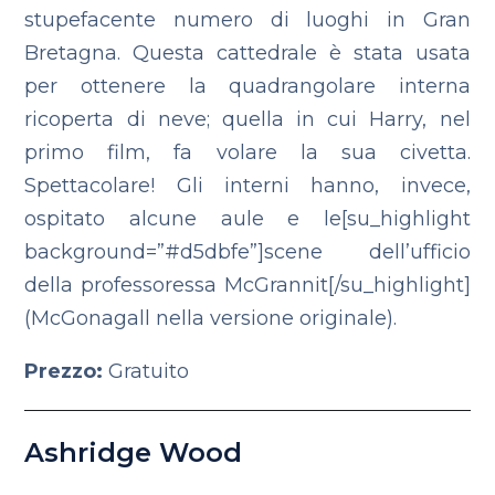
stupefacente numero di luoghi in Gran
Bretagna. Questa cattedrale è stata usata
per ottenere la quadrangolare interna
ricoperta di neve; quella in cui Harry, nel
primo film, fa volare la sua civetta.
Spettacolare! Gli interni hanno, invece,
ospitato alcune aule e le[su_highlight
background=”#d5dbfe”]scene dell’ufficio
della professoressa McGrannit[/su_highlight]
(McGonagall nella versione originale).
Prezzo:
Gratuito
Ashridge Wood