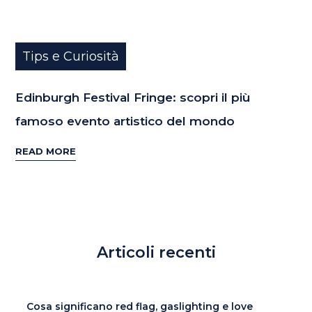
Tips e Curiosità
Edinburgh Festival Fringe: scopri il più
famoso evento artistico del mondo
READ MORE
Articoli recenti
Cosa significano red flag, gaslighting e love