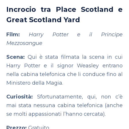
Incrocio tra Place Scotland e
Great Scotland Yard
Film:
Harry Potter e il Principe
Mezzosangue
Scena:
Qui è stata filmata la scena in cui
Harry Potter e il signor Weasley entrano
nella cabina telefonica che li conduce fino al
Ministero della Magia.
Curiosità:
Sfortunatamente, qui, non c’è
mai stata nessuna cabina telefonica (anche
se molti appassionati l’hanno cercata).
Prezzo:
Gratuito