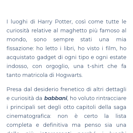
I luoghi di Harry Potter, così come tutte le
curiosità relative al maghetto più famoso al
mondo, sono sempre stati una mia
fissazione: ho letto i libri, ho visto i film, ho
acquistato gadget di ogni tipo e ogni estate
indosso, con orgoglio, una t-shirt che fa
tanto matricola di Hogwarts.
Presa dal desiderio frenetico di altri dettagli
e curiosità da
babbani
, ho voluto rintracciare
i principali set degli otto capitoli della saga
cinematografica: non è certo la lista
completa e definitiva ma penso sia una