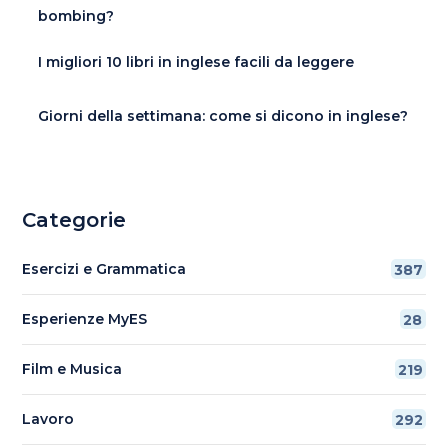
bombing?
I migliori 10 libri in inglese facili da leggere
Giorni della settimana: come si dicono in inglese?
Categorie
Esercizi e Grammatica
387
Esperienze MyES
28
Film e Musica
219
Lavoro
292