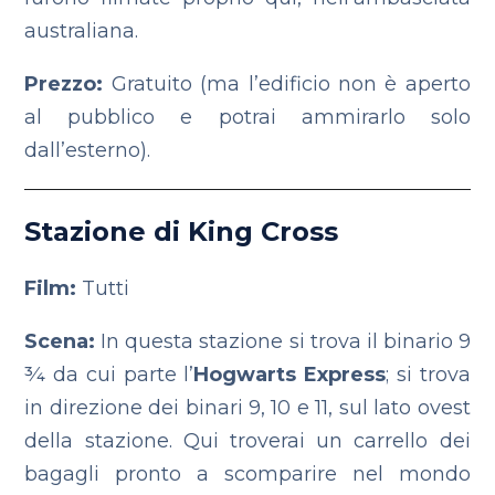
australiana.
Prezzo:
Gratuito (ma l’edificio non è aperto
al pubblico e potrai ammirarlo solo
dall’esterno).
Stazione di King Cross
Film:
Tutti
Scena:
In questa stazione si trova il binario 9
¾ da cui parte l’
Hogwarts Express
; si trova
in direzione dei binari 9, 10 e 11, sul lato ovest
della stazione. Qui troverai un carrello dei
bagagli pronto a scomparire nel mondo