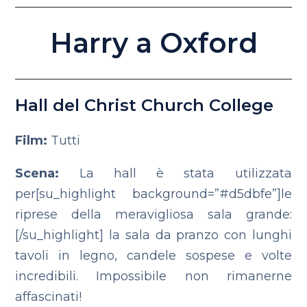
Harry a Oxford
Hall del Christ Church College
Film:
Tutti
Scena:
La hall è stata utilizzata
per[su_highlight background=”#d5dbfe”]le
riprese della meravigliosa sala grande:
[/su_highlight] la sala da pranzo con lunghi
tavoli in legno, candele sospese e volte
incredibili. Impossibile non rimanerne
affascinati!