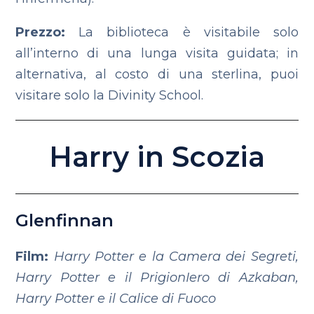
Prezzo:
La biblioteca è visitabile solo
all’interno di una lunga visita guidata; in
alternativa, al costo di una sterlina, puoi
visitare solo la Divinity School.
Harry in Scozia
Glenfinnan
Film:
Harry Potter e la Camera dei Segreti,
Harry Potter e il PrigionIero di Azkaban,
Harry Potter e il Calice di Fuoco