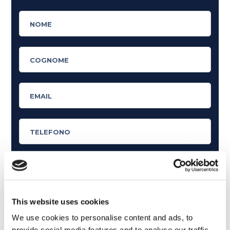
Cosa ti piace leggere?
This website uses cookies
Articoli dedicati alla grammatica inglese
We use cookies to personalise content and ads, to
Articoli dedicati a inglese nel mondo del lavoro
provide social media features and to analyse our traffic.