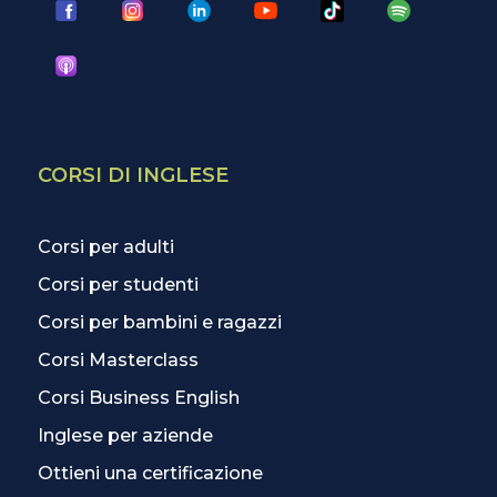
CORSI DI INGLESE
Corsi per adulti
Corsi per studenti
Corsi per bambini e ragazzi
Corsi Masterclass
Corsi Business English
Inglese per aziende
Ottieni una certificazione