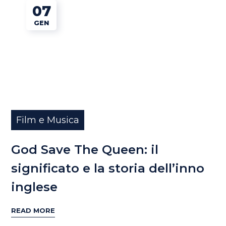
07
GEN
Film e Musica
God Save The Queen: il
significato e la storia dell’inno
inglese
READ MORE