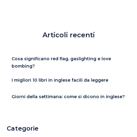
Articoli recenti
Cosa significano red flag, gaslighting e love
bombing?
I migliori 10 libri in inglese facili da leggere
Giorni della settimana: come si dicono in inglese?
Categorie