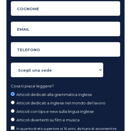
Cosa ti piace leggere?
Articoli dedicati alla grammatica inglese
Articoli dedicati a inglese nel mondo del lavoro
Articoli con tips e new sulla lingua inglese
Articoli divertenti su film e musica
In quanto di età superiore ai 16 anni, dichiaro di acconsentire