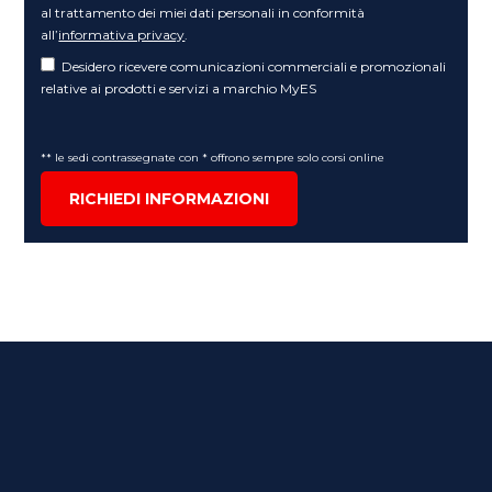
al trattamento dei miei dati personali in conformità
all’
informativa privacy
.
Desidero ricevere comunicazioni commerciali e promozionali
relative ai prodotti e servizi a marchio MyES
** le sedi contrassegnate con * offrono sempre solo corsi online
RICHIEDI INFORMAZIONI