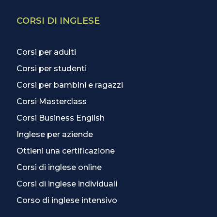
CORSI DI INGLESE
Corsi per adulti
Corsi per studenti
Corsi per bambini e ragazzi
Corsi Masterclass
Corsi Business English
Inglese per aziende
Ottieni una certificazione
Corsi di inglese online
Corsi di inglese individuali
Corso di inglese intensivo