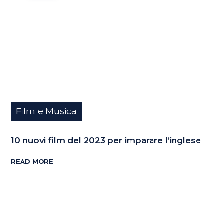
Film e Musica
10 nuovi film del 2023 per imparare l’inglese
READ MORE