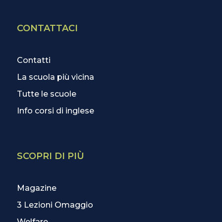
CONTATTACI
Contatti
La scuola più vicina
Tutte le scuole
Info corsi di inglese
SCOPRI DI PIÙ
Magazine
3 Lezioni Omaggio
Welfare