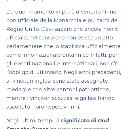
Da quel momento in poi è diventato l’inno
non ufficiale della Monarchia e più tardi del
Regno Unito. Devi sapere che ancora non è
ufficiale, nel senso che non esiste un atto
parlamentare che lo stabilisca ufficialmente
come inno nazionale britannico. Infatti, per
gli eventi nazionali e internazionali, non c’è
l’obbligo di utilizzarlo. Negli anni precedenti,
ai vincitori inglesi sono state assegnate
medaglie con altre canzoni patriottiche,
mentre i vincitori scozzesi e gallesi hanno
ascoltato i loro rispettivi inni.
Negli ultimi tempi, il
significato di
God