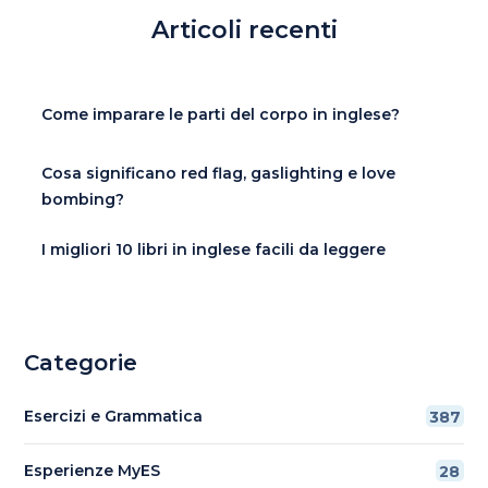
Articoli recenti
Come imparare le parti del corpo in inglese?
Cosa significano red flag, gaslighting e love
bombing?
I migliori 10 libri in inglese facili da leggere
Categorie
Esercizi e Grammatica
387
Esperienze MyES
28