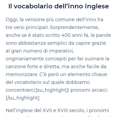
Il vocabolario dell’inno inglese
Oggi, la versione più comune dell’inno ha
tre versi principali. Sorprendentemente,
anche se è stato scritto 400 anni fa, le parole
sono abbastanza semplici da capire grazie
al gran numero di imperativi,
originariamente concepiti per far suonare la
canzone forte e diretta, ma anche facile da
memorizzare. C’è però un elemento chiave
del vocabolario sul quale dobbiamo
concentrarci:[su_highlight]i pronomi arcaici.
[/su_highlight]
Nell’inglese del XVII e XVIII secolo, i pronomi