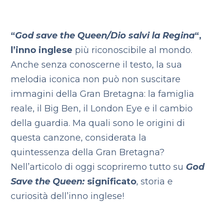
“
God save the Queen/Dio salvi la Regina
“,
l’inno inglese
più riconoscibile al mondo.
Anche senza conoscerne il testo, la sua
melodia iconica non può non suscitare
immagini della Gran Bretagna: la famiglia
reale, il Big Ben, il London Eye e il cambio
della guardia. Ma quali sono le origini di
questa canzone, considerata la
quintessenza della Gran Bretagna?
Nell’articolo di oggi scopriremo tutto su
God
Save the Queen:
significato
, storia e
curiosità dell’inno inglese!