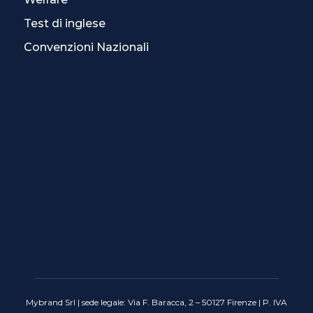
Test di inglese
Convenzioni Nazionali
Mybrand Srl | sede legale: Via F. Baracca, 2 – 50127 Firenze | P. IVA