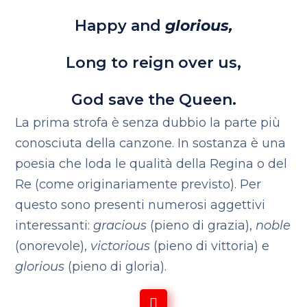
Happy and
glorious,
Long to reign over us,
God save the Queen.
La prima strofa è senza dubbio la parte più
conosciuta della canzone. In sostanza è una
poesia che loda le qualità della Regina o del
Re (come originariamente previsto). Per
questo sono presenti numerosi aggettivi
interessanti:
gracious
(pieno di grazia),
noble
(onorevole),
victorious
(pieno di vittoria) e
glorious
(pieno di gloria).