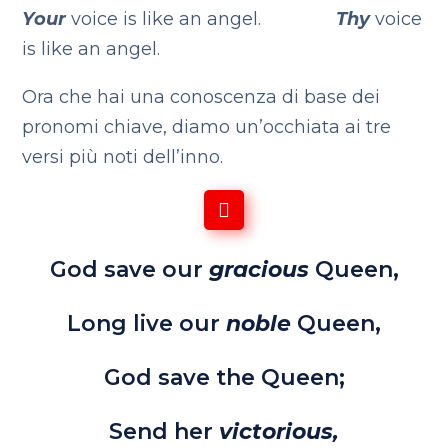
Your
voice is like an angel.
Thy
voice
is like an angel.
Ora che hai una conoscenza di base dei
pronomi chiave, diamo un’occhiata ai tre
versi più noti dell’inno.
God save our
gracious
Queen,
Long live our
noble
Queen,
God save the Queen;
Send her
victorious,