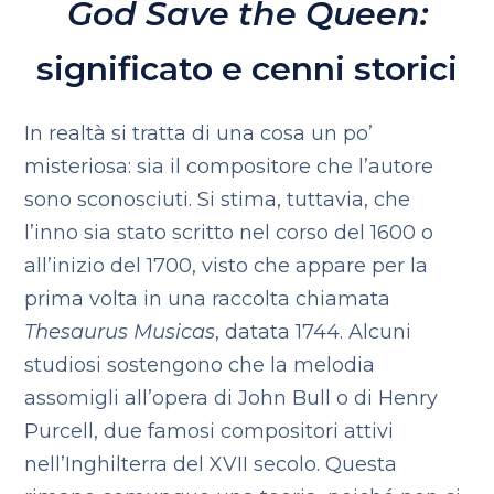
God Save the Queen:
significato e cenni storici
In realtà si tratta di una cosa un po’
misteriosa: sia il compositore che l’autore
sono sconosciuti. Si stima, tuttavia, che
l’inno sia stato scritto nel corso del 1600 o
all’inizio del 1700, visto che appare per la
prima volta in una raccolta chiamata
Thesaurus Musicas
, datata 1744. Alcuni
studiosi sostengono che la melodia
assomigli all’opera di John Bull o di Henry
Purcell, due famosi compositori attivi
nell’Inghilterra del XVII secolo. Questa