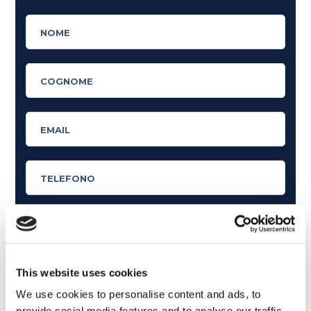
Cosa ti piace leggere?
This website uses cookies
Articoli dedicati alla grammatica inglese
We use cookies to personalise content and ads, to
Articoli dedicati a inglese nel mondo del lavoro
provide social media features and to analyse our traffic.