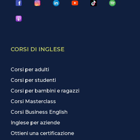
CORSI DI INGLESE
Corsi per adulti
Corsi per studenti
Corsi per bambini e ragazzi
Corsi Masterclass
Corsi Business English
Inglese per aziende
Ottieni una certificazione