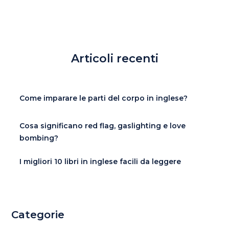
Articoli recenti
Come imparare le parti del corpo in inglese?
Cosa significano red flag, gaslighting e love
bombing?
I migliori 10 libri in inglese facili da leggere
Categorie