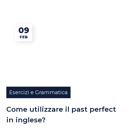
09
FEB
Esercizi e Grammatica
Come utilizzare il past perfect
in inglese?