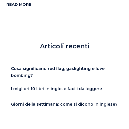
READ MORE
Articoli recenti
Cosa significano red flag, gaslighting e love
bombing?
I migliori 10 libri in inglese facili da leggere
Giorni della settimana: come si dicono in inglese?