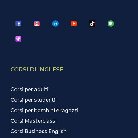
CORSI DI INGLESE
Corsi per adulti
Corsi per studenti
Corsi per bambini e ragazzi
Corsi Masterclass
Corsi Business English