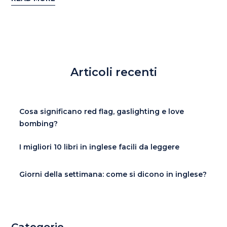
Articoli recenti
Cosa significano red flag, gaslighting e love
bombing?
I migliori 10 libri in inglese facili da leggere
Giorni della settimana: come si dicono in inglese?
Categorie