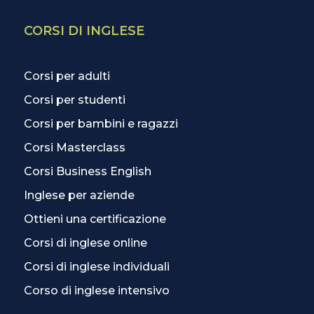
CORSI DI INGLESE
Corsi per adulti
Corsi per studenti
Corsi per bambini e ragazzi
Corsi Masterclass
Corsi Business English
Inglese per aziende
Ottieni una certificazione
Corsi di inglese online
Corsi di inglese individuali
Corso di inglese intensivo