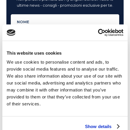
ultime news - consigli - promozioni esclusive per te.
This website uses cookies
We use cookies to personalise content and ads, to
provide social media features and to analyse our traffic.
We also share information about your use of our site with
our social media, advertising and analytics partners who
may combine it with other information that you’ve
provided to them or that they’ve collected from your use
of their services.
Cosa ti piace leggere?
Show details
Articoli dedicati alla grammatica inglese