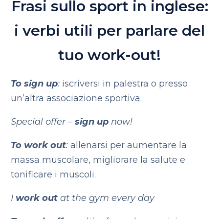
Frasi sullo sport in inglese:
i verbi utili per parlare del
tuo work-out!
To sign up
:
iscriversi in palestra o presso
un’altra associazione sportiva.
Special offer –
sign up
now!
To work out
:
allenarsi per aumentare la
massa muscolare, migliorare la salute e
tonificare i muscoli.
I
work out
at the gym every day