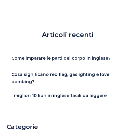
Articoli recenti
Come imparare le parti del corpo in inglese?
Cosa significano red flag, gaslighting e love
bombing?
I migliori 10 libri in inglese facili da leggere
Categorie