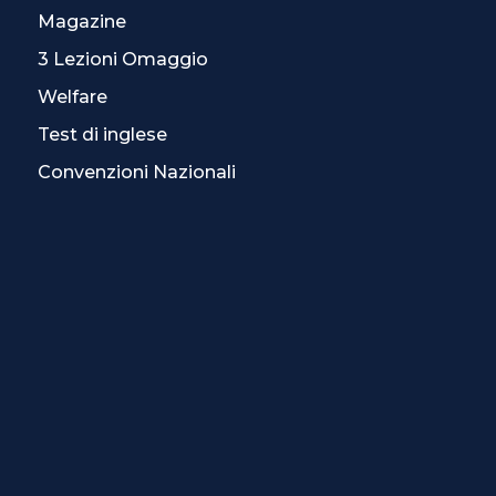
Magazine
3 Lezioni Omaggio
Welfare
Test di inglese
Convenzioni Nazionali