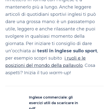
mantenerlo più a lungo. Anche leggere
articoli di quotidiani sportivi inglesi ti può
dare una grossa mano: è un passatempo
utile, leggero e anche rilassante che puoi
svolgere in qualsiasi momento della
giornata. Per iniziare ti consiglio di dare
un’occhiata ai
testi in inglese sullo sport
,
per esempio scopri subito
i ruoli e le
posizioni del mondo della pallavolo
. Cosa
aspetti? Inizia il tuo
warm-up
!
Inglese commerciale: gli
esercizi utili da scaricare in
pdf