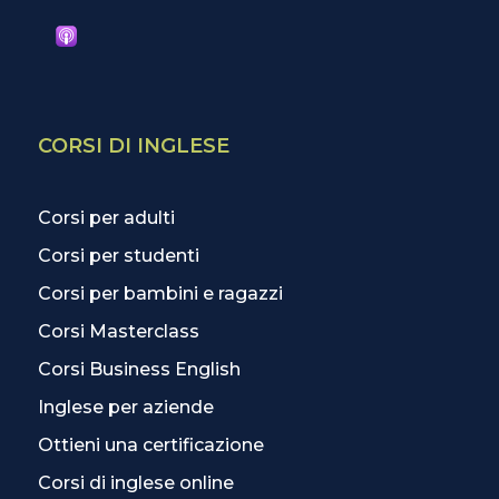
CORSI DI INGLESE
Corsi per adulti
Corsi per studenti
Corsi per bambini e ragazzi
Corsi Masterclass
Corsi Business English
Inglese per aziende
Ottieni una certificazione
Corsi di inglese online