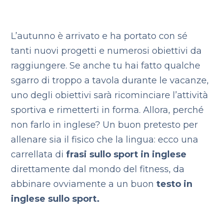
L’autunno è arrivato e ha portato con sé
tanti nuovi progetti e numerosi obiettivi da
raggiungere. Se anche tu hai fatto qualche
sgarro di troppo a tavola durante le vacanze,
uno degli obiettivi sarà ricominciare l’attività
sportiva e rimetterti in forma. Allora, perché
non farlo in inglese? Un buon pretesto per
allenare sia il fisico che la lingua: ecco una
carrellata di
frasi sullo sport in inglese
direttamente dal mondo del fitness, da
abbinare ovviamente a un buon
testo in
inglese sullo sport.