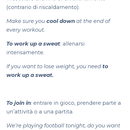
(contrario di riscaldamento).
Make sure you
cool down
at the end of
every workout.
To work up a sweat
:
allenarsi
intensamente.
If you want to lose weight, you need
to
work up a sweat.
To join in
:
entrare in gioco, prendere parte a
un’attività o a una partita.
We’re playing football tonight, do you want