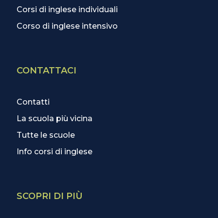
Corsi di inglese individuali
Corso di inglese intensivo
CONTATTACI
Contatti
La scuola più vicina
Tutte le scuole
Info corsi di inglese
SCOPRI DI PIÙ