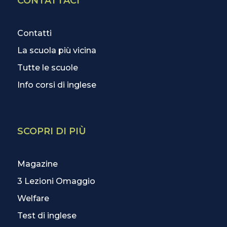
CONTATTACI
Contatti
La scuola più vicina
Tutte le scuole
Info corsi di inglese
SCOPRI DI PIÙ
Magazine
3 Lezioni Omaggio
Welfare
Test di inglese