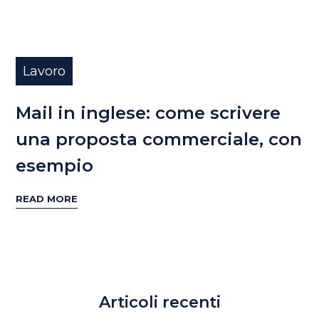
Lavoro
Mail in inglese: come scrivere
una proposta commerciale, con
esempio
READ MORE
Articoli recenti