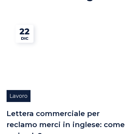
22
DIC
Lavoro
Lettera commerciale per
reclamo merci in inglese: come