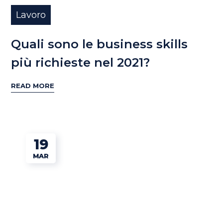
Lavoro
Quali sono le business skills
più richieste nel 2021?
READ MORE
19
MAR