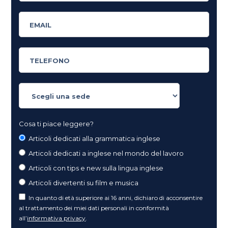
Cosa ti piace leggere?
Articoli dedicati alla grammatica inglese
Articoli dedicati a inglese nel mondo del lavoro
Articoli con tips e new sulla lingua inglese
Articoli divertenti su film e musica
In quanto di età superiore ai 16 anni, dichiaro di acconsentire
al trattamento dei miei dati personali in conformità
all’
informativa privacy
.