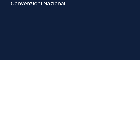
Convenzioni Nazionali