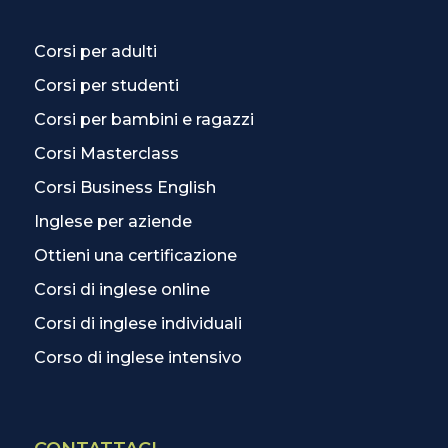
Corsi per adulti
Corsi per studenti
Corsi per bambini e ragazzi
Corsi Masterclass
Corsi Business English
Inglese per aziende
Ottieni una certificazione
Corsi di inglese online
Corsi di inglese individuali
Corso di inglese intensivo