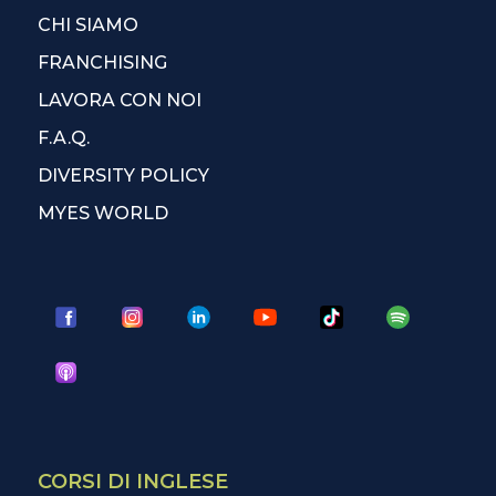
CHI SIAMO
FRANCHISING
LAVORA CON NOI
F.A.Q.
DIVERSITY POLICY
MYES WORLD
CORSI DI INGLESE