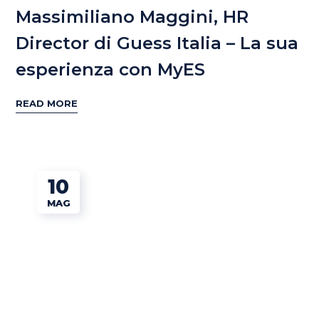
Massimiliano Maggini, HR
Director di Guess Italia – La sua
esperienza con MyES
READ MORE
10
MAG