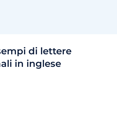
empi di lettere
ali in inglese