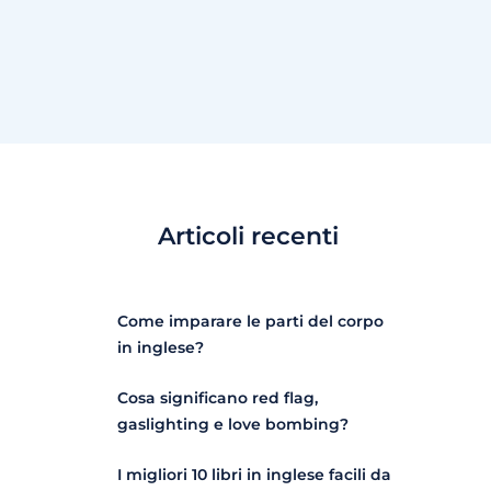
Articoli recenti
Come imparare le parti del corpo
in inglese?
Cosa significano red flag,
gaslighting e love bombing?
I migliori 10 libri in inglese facili da