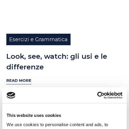
Esercizi e Grammatica
Look, see, watch: gli usi e le
differenze
READ MORE
17
This website uses cookies
LUG
We use cookies to personalise content and ads, to