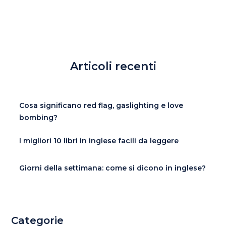
Articoli recenti
Cosa significano red flag, gaslighting e love
bombing?
I migliori 10 libri in inglese facili da leggere
Giorni della settimana: come si dicono in inglese?
Categorie