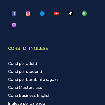
CORSI DI INGLESE
Corsi per adulti
Corsi per studenti
Corsi per bambini e ragazzi
Corsi Masterclass
Corsi Business English
Inglese per aziende