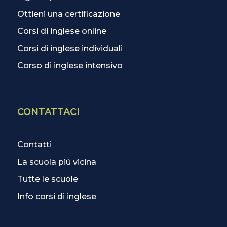
Ottieni una certificazione
Corsi di inglese online
Corsi di inglese individuali
Corso di inglese intensivo
CONTATTACI
Contatti
La scuola più vicina
Tutte le scuole
Info corsi di inglese