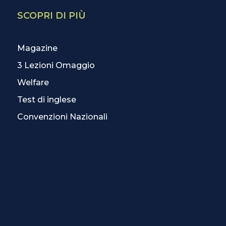
SCOPRI DI PIÙ
Magazine
3 Lezioni Omaggio
Welfare
Test di inglese
Convenzioni Nazionali