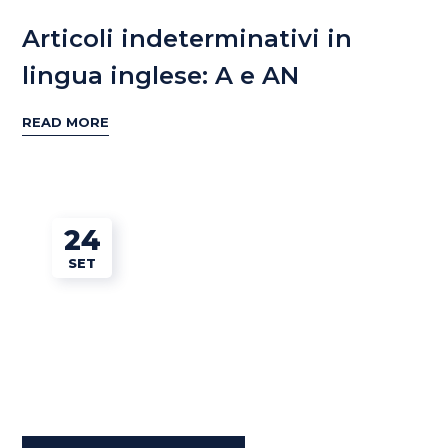
Articoli indeterminativi in
lingua inglese: A e AN
READ MORE
24
SET