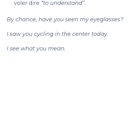
voler dire
“to understand”.
By chance, have you seen my eyeglasses?
I saw you cycling in the center today.
I see what you mean.