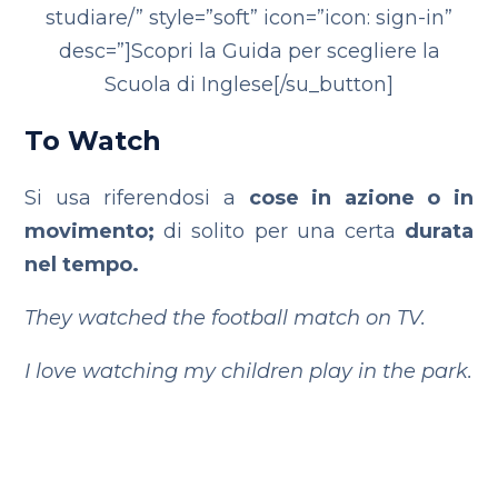
studiare/” style=”soft” icon=”icon: sign-in”
desc=”]Scopri la Guida per scegliere la
Scuola di Inglese[/su_button]
To Watch
Si usa riferendosi a
cose in azione o in
movimento;
di solito per una certa
durata
nel tempo.
They watched the football match on TV.
I love watching my children play in the park.