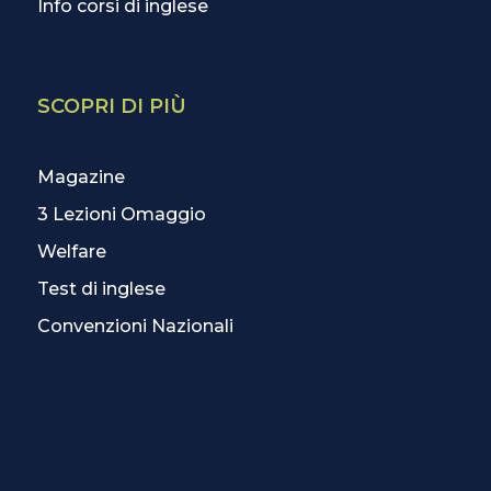
Info corsi di inglese
SCOPRI DI PIÙ
Magazine
3 Lezioni Omaggio
Welfare
Test di inglese
Convenzioni Nazionali