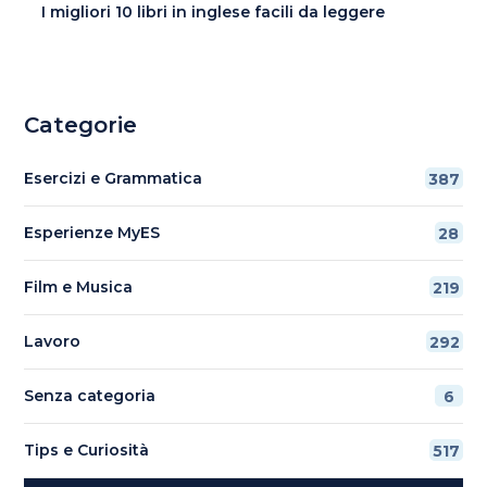
I migliori 10 libri in inglese facili da leggere
Categorie
Esercizi e Grammatica
387
Esperienze MyES
28
Film e Musica
219
Lavoro
292
Senza categoria
6
Tips e Curiosità
517