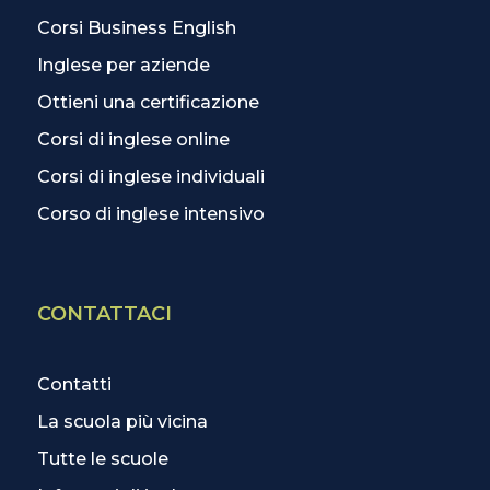
Corsi Business English
Inglese per aziende
Ottieni una certificazione
Corsi di inglese online
Corsi di inglese individuali
Corso di inglese intensivo
CONTATTACI
Contatti
La scuola più vicina
Tutte le scuole