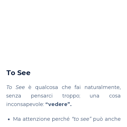
To See
To See
è qualcosa che fai naturalmente,
senza pensarci troppo; una cosa
inconsapevole:
“vedere”.
Ma attenzione perché
“to see”
può anche