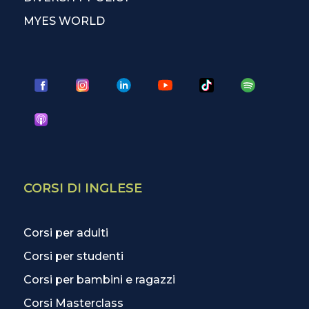
MYES WORLD
CORSI DI INGLESE
Corsi per adulti
Corsi per studenti
Corsi per bambini e ragazzi
Corsi Masterclass