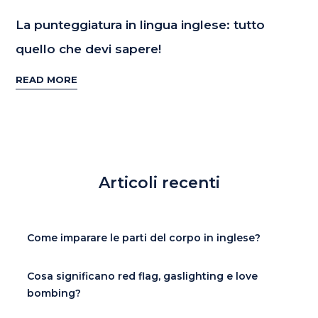
La punteggiatura in lingua inglese: tutto
quello che devi sapere!
READ MORE
Articoli recenti
Come imparare le parti del corpo in inglese?
Cosa significano red flag, gaslighting e love
bombing?