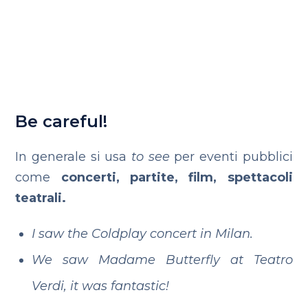
Be careful!
In generale si usa
to see
per eventi pubblici
come
concerti, partite, film, spettacoli
teatrali.
I saw the Coldplay concert in Milan.
We saw Madame Butterfly at Teatro
Verdi, it was fantastic!