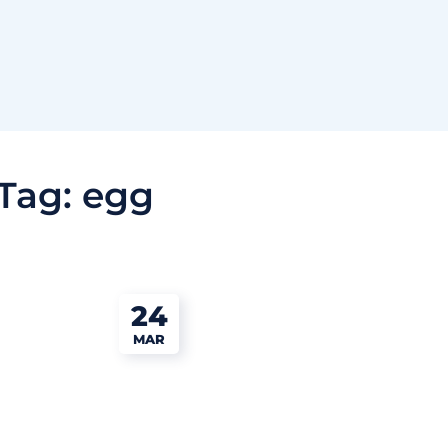
Tag:
egg
24
MAR