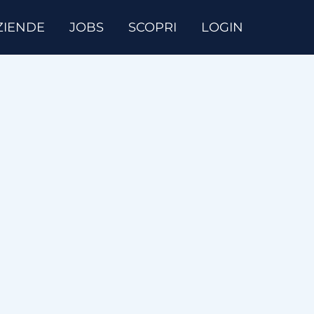
ZIENDE
JOBS
SCOPRI
LOGIN