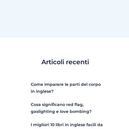
Articoli recenti
Come imparare le parti del corpo
in inglese?
Cosa significano red flag,
gaslighting e love bombing?
I migliori 10 libri in inglese facili da