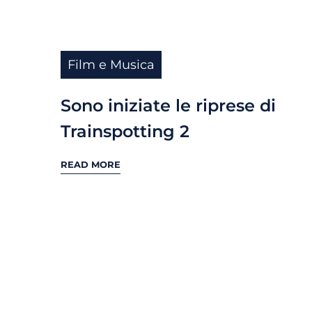
Film e Musica
Sono iniziate le riprese di
Trainspotting 2
READ MORE