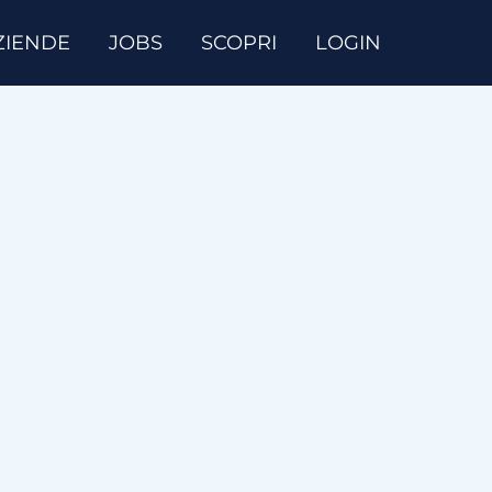
ZIENDE
JOBS
SCOPRI
LOGIN