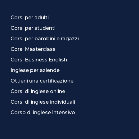
Corsi per adulti
Corsi per studenti
Corsi per bambini e ragazzi
Corsi Masterclass
Corsi Business English
Inglese per aziende
Ottieni una certificazione
Corsi di inglese online
Corsi di inglese individuali
Corso di inglese intensivo