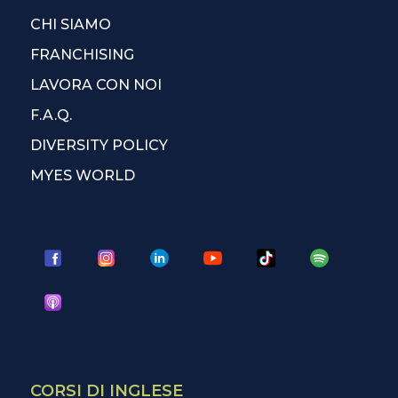
CHI SIAMO
FRANCHISING
LAVORA CON NOI
F.A.Q.
DIVERSITY POLICY
MYES WORLD
CORSI DI INGLESE