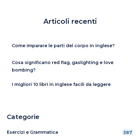
Articoli recenti
Come imparare le parti del corpo in inglese?
Cosa significano red flag, gaslighting e love
bombing?
I migliori 10 libri in inglese facili da leggere
Categorie
Esercizi e Grammatica
387