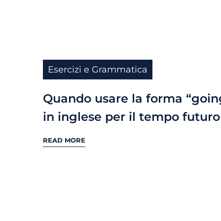
Esercizi e Grammatica
Quando usare la forma “goin
in inglese per il tempo futuro
READ MORE