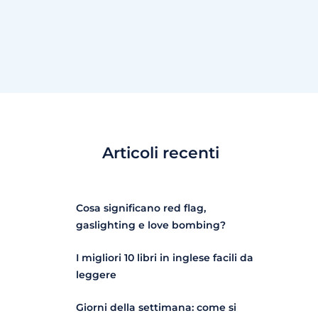
Articoli recenti
Cosa significano red flag,
gaslighting e love bombing?
I migliori 10 libri in inglese facili da
leggere
Giorni della settimana: come si