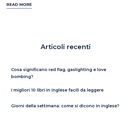
READ MORE
Articoli recenti
Cosa significano red flag, gaslighting e love
bombing?
I migliori 10 libri in inglese facili da leggere
Giorni della settimana: come si dicono in inglese?