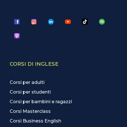
CORSI DI INGLESE
Corsi per adulti
Corsi per studenti
Corsi per bambini e ragazzi
Corsi Masterclass
Corsi Business English