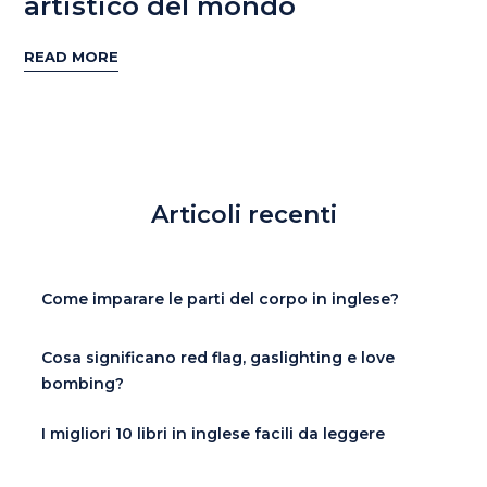
artistico del mondo
READ MORE
Articoli recenti
Come imparare le parti del corpo in inglese?
Cosa significano red flag, gaslighting e love
bombing?
I migliori 10 libri in inglese facili da leggere