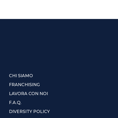
CHI SIAMO
FRANCHISING
LAVORA CON NOI
F.A.Q.
DIVERSITY POLICY