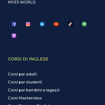
MYES WORLD
CORSI DI INGLESE
Corsi per adulti
Corsi per studenti
Corsi per bambini e ragazzi
Corsi Masterclass