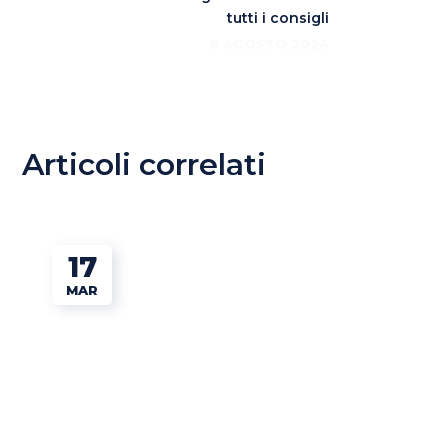
tutti i consigli
6 AGOSTO 2024
Articoli correlati
17
MAR