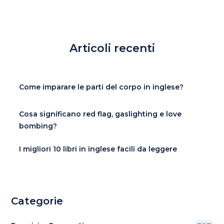
Articoli recenti
Come imparare le parti del corpo in inglese?
Cosa significano red flag, gaslighting e love
bombing?
I migliori 10 libri in inglese facili da leggere
Categorie