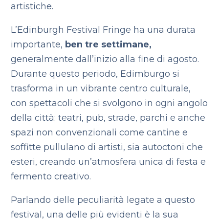
artistiche.
L’Edinburgh Festival Fringe ha una durata
importante,
ben tre settimane,
generalmente dall’inizio alla fine di agosto.
Durante questo periodo, Edimburgo si
trasforma in un vibrante centro culturale,
con spettacoli che si svolgono in ogni angolo
della città: teatri, pub, strade, parchi e anche
spazi non convenzionali come cantine e
soffitte pullulano di artisti, sia autoctoni che
esteri, creando un’atmosfera unica di festa e
fermento creativo.
Parlando delle peculiarità legate a questo
festival, una delle più evidenti è la sua