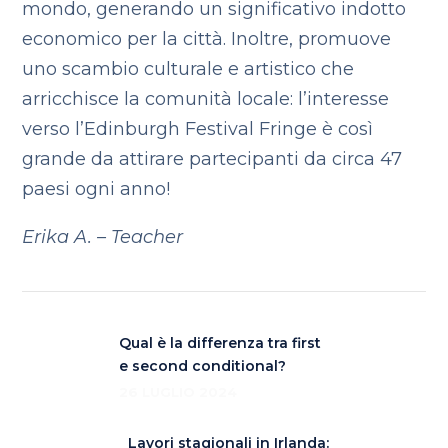
mondo, generando un significativo indotto
economico per la città. Inoltre, promuove
uno scambio culturale e artistico che
arricchisce la comunità locale: l’interesse
verso l’Edinburgh Festival Fringe è così
grande da attirare partecipanti da circa 47
paesi ogni anno!
Erika A. – Teacher
Qual è la differenza tra first
e second conditional?
26 LUGLIO 2024
Lavori stagionali in Irlanda: