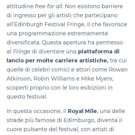
attitudine
free for all
. Non esistono barriere
di ingresso per gli artisti che partecipano
all’Edinburgh Festival Fringe, il che favorisce
una programmazione estremamente
diversificata. Questa apertura ha permesso
al
Fringe
di diventare una
piattaforma di
lancio per molte carriere artistiche,
tra cui
quelle di celebri comici e attori come Rowan
Atkinson, Robin Williams e Mike Myers,
scoperti proprio con le loro esibizioni in
questo festival.
In questa occasione, il
Royal Mile
, una delle
strade più famose di Edimburgo, diventa il
cuore pulsante del festival, con artisti di