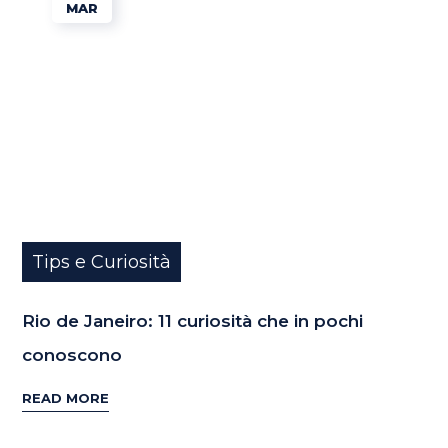
MAR
Tips e Curiosità
Rio de Janeiro: 11 curiosità che in pochi
conoscono
READ MORE