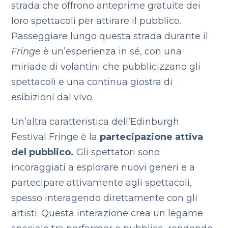
strada che offrono anteprime gratuite dei
loro spettacoli per attirare il pubblico.
Passeggiare lungo questa strada durante il
Fringe
è un’esperienza in sé, con una
miriade di volantini che pubblicizzano gli
spettacoli e una continua giostra di
esibizioni dal vivo.
Un’altra caratteristica dell’Edinburgh
Festival Fringe è la
partecipazione attiva
del pubblico.
Gli spettatori sono
incoraggiati a esplorare nuovi generi e a
partecipare attivamente agli spettacoli,
spesso interagendo direttamente con gli
artisti. Questa interazione crea un legame