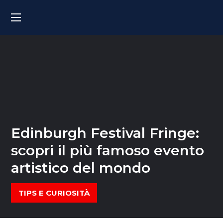
Edinburgh Festival Fringe:
scopri il più famoso evento
artistico del mondo
TIPS E CURIOSITÀ