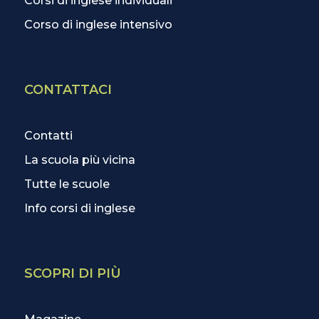
Corsi di inglese individuali
Corso di inglese intensivo
CONTATTACI
Contatti
La scuola più vicina
Tutte le scuole
Info corsi di inglese
SCOPRI DI PIÙ