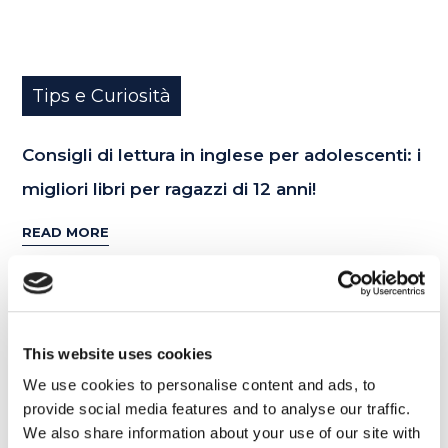
Tips e Curiosità
Consigli di lettura in inglese per adolescenti: i
migliori libri per ragazzi di 12 anni!
READ MORE
06
This website uses cookies
MAR
We use cookies to personalise content and ads, to
provide social media features and to analyse our traffic.
We also share information about your use of our site with