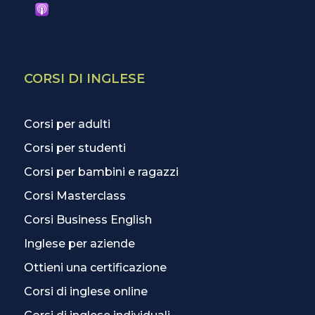
CORSI DI INGLESE
Corsi per adulti
Corsi per studenti
Corsi per bambini e ragazzi
Corsi Masterclass
Corsi Business English
Inglese per aziende
Ottieni una certificazione
Corsi di inglese online