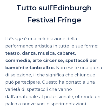
Tutto sull’Edinburgh
Festival Fringe
Il
Fringe
è una celebrazione della
performance artistica in tutte le sue forme:
teatro, danza, musica, cabaret,
commedia, arte circense, spettacoli per
bambini e tanto altro.
Non esiste una giuria
di selezione, il che significa che chiunque
può partecipare. Questo ha portato a una
varietà di spettacoli che vanno
dall’amatoriale al professionale, offrendo un
palco a nuove voci e sperimentazioni