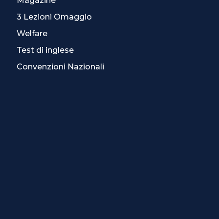
Magazine
3 Lezioni Omaggio
Welfare
Test di inglese
Convenzioni Nazionali