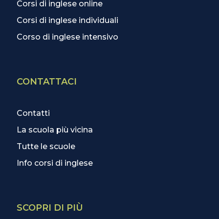
Corsi di inglese online
Corsi di inglese individuali
Corso di inglese intensivo
CONTATTACI
Contatti
La scuola più vicina
Tutte le scuole
Info corsi di inglese
SCOPRI DI PIÙ