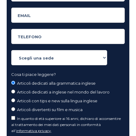
Cosa ti piace leggere?
Articoli dedicati alla grammatica inglese
Articoli dedicati a inglese nel mondo del lavoro
Articoli con tips e new sulla lingua inglese
Articoli divertenti su film e musica
In quanto di età superiore ai 16 anni, dichiaro di acconsentire
al trattamento dei miei dati personali in conformità
all’
informativa privacy
.