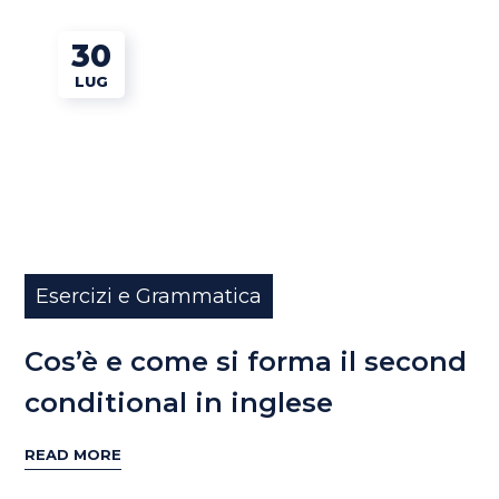
30
LUG
Esercizi e Grammatica
Cos’è e come si forma il second
conditional in inglese
READ MORE