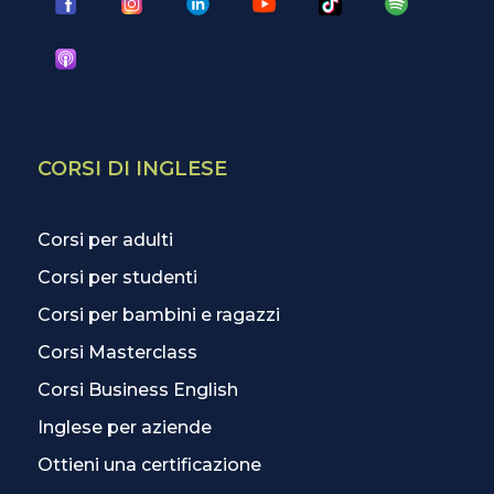
CORSI DI INGLESE
Corsi per adulti
Corsi per studenti
Corsi per bambini e ragazzi
Corsi Masterclass
Corsi Business English
Inglese per aziende
Ottieni una certificazione