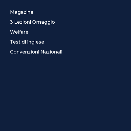
Magazine
3 Lezioni Omaggio
Welfare
Test di inglese
Convenzioni Nazionali