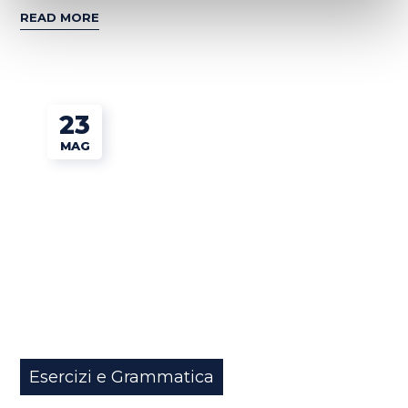
READ MORE
23
MAG
Esercizi e Grammatica