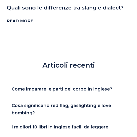
Quali sono le differenze tra slang e dialect?
READ MORE
Articoli recenti
Come imparare le parti del corpo in inglese?
Cosa significano red flag, gaslighting e love
bombing?
I migliori 10 libri in inglese facili da leggere