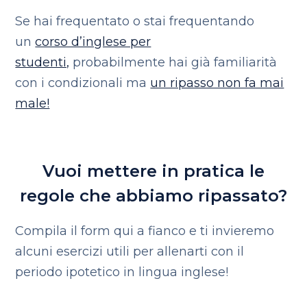
Se hai frequentato o stai frequentando
un
corso d’inglese per
studenti,
probabilmente hai già familiarità
con i condizionali ma
un ripasso non fa mai
male!
Vuoi mettere in pratica le
regole che abbiamo ripassato?
Compila il form qui a fianco e ti invieremo
alcuni esercizi utili per allenarti con il
periodo ipotetico in lingua inglese!