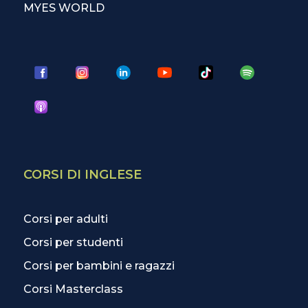
MYES WORLD
CORSI DI INGLESE
Corsi per adulti
Corsi per studenti
Corsi per bambini e ragazzi
Corsi Masterclass