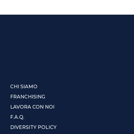
CHI SIAMO
FRANCHISING
LAVORA CON NOI
F.A.Q.
DIVERSITY POLICY