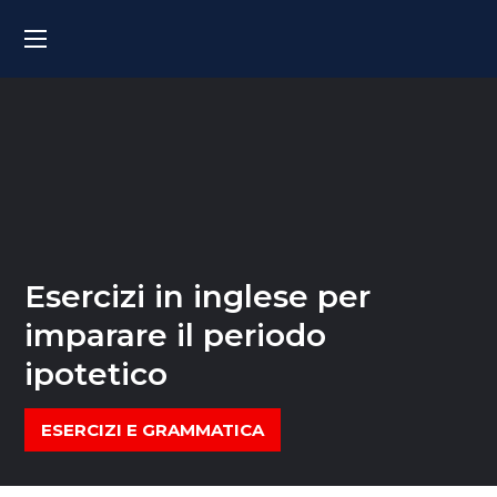
Esercizi in inglese per
imparare il periodo
ipotetico
ESERCIZI E GRAMMATICA