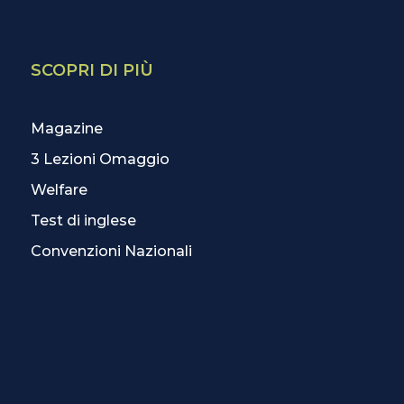
SCOPRI DI PIÙ
Magazine
3 Lezioni Omaggio
Welfare
Test di inglese
Convenzioni Nazionali