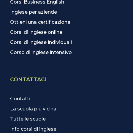
Corsi Business English
Inglese per aziende
Ottieni una certificazione
Corsi di inglese online
Corsi di inglese individuali
Corso di inglese intensivo
CONTATTACI
Contatti
La scuola più vicina
Tutte le scuole
Info corsi di inglese