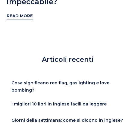
impeccabile?
READ MORE
Articoli recenti
Cosa significano red flag, gaslighting e love
bombing?
I migliori 10 libri in inglese facili da leggere
Giorni della settimana: come si dicono in inglese?