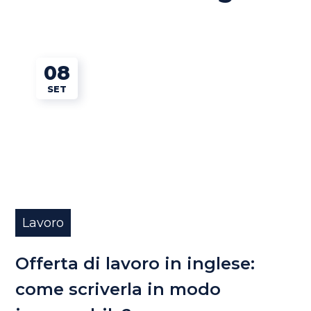
08
SET
Lavoro
Offerta di lavoro in inglese:
come scriverla in modo