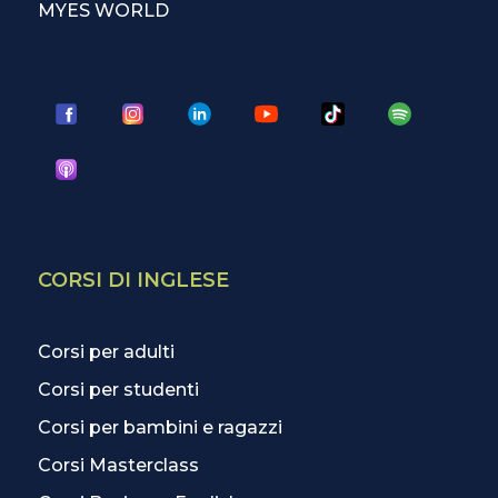
MYES WORLD
CORSI DI INGLESE
Corsi per adulti
Corsi per studenti
Corsi per bambini e ragazzi
Corsi Masterclass