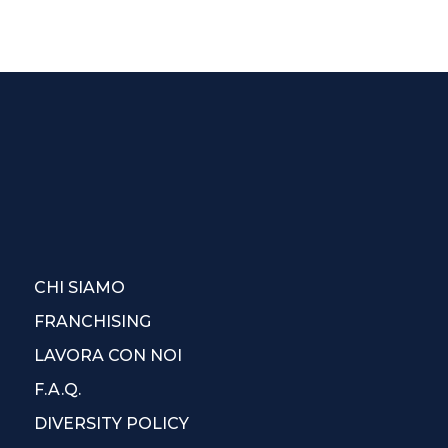
CHI SIAMO
FRANCHISING
LAVORA CON NOI
F.A.Q.
DIVERSITY POLICY