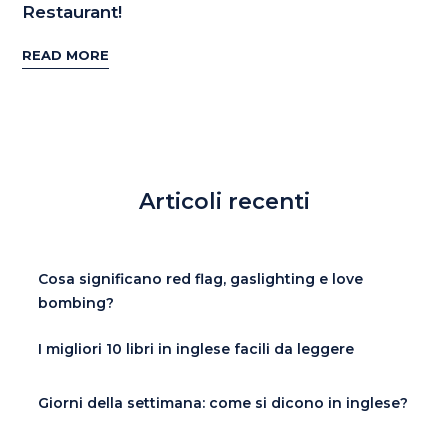
Restaurant!
READ MORE
Articoli recenti
Cosa significano red flag, gaslighting e love
bombing?
I migliori 10 libri in inglese facili da leggere
Giorni della settimana: come si dicono in inglese?