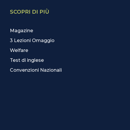
SCOPRI DI PIÙ
Magazine
3 Lezioni Omaggio
Welfare
Test di inglese
Convenzioni Nazionali