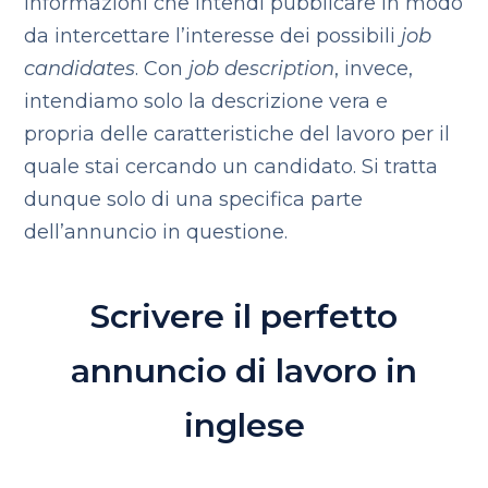
informazioni che intendi pubblicare in modo
da intercettare l’interesse dei possibili
job
candidates
. Con
job description
, invece,
intendiamo solo la descrizione vera e
propria delle caratteristiche del lavoro per il
quale stai cercando un candidato. Si tratta
dunque solo di una specifica parte
dell’annuncio in questione.
Scrivere il perfetto
annuncio di lavoro in
inglese