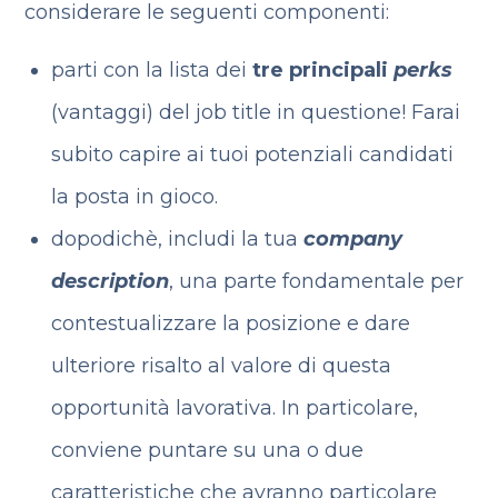
considerare le seguenti componenti:
parti con la lista dei
tre principali
perks
(vantaggi) del job title in questione! Farai
subito capire ai tuoi potenziali candidati
la posta in gioco.
dopodichè, includi la tua
company
description
, una parte fondamentale per
contestualizzare la posizione e dare
ulteriore risalto al valore di questa
opportunità lavorativa. In particolare,
conviene puntare su una o due
caratteristiche che avranno particolare