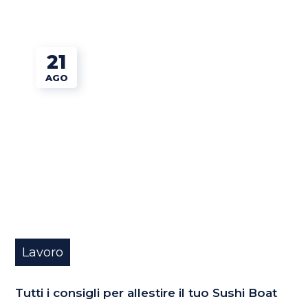
21
AGO
Lavoro
Tutti i consigli per allestire il tuo Sushi Boat