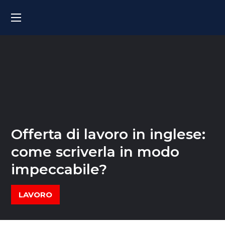
Offerta di lavoro in inglese:
come scriverla in modo
impeccabile?
LAVORO