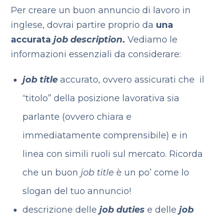
Per creare un buon annuncio di lavoro in
inglese, dovrai partire proprio da
una
accurata
job description
.
Vediamo le
informazioni essenziali da considerare:
job title
accurato, ovvero assicurati che il
“titolo” della posizione lavorativa sia
parlante (ovvero chiara e
immediatamente comprensibile) e in
linea con simili ruoli sul mercato. Ricorda
che un buon
job
title
è un po’ come lo
slogan del tuo annuncio!
descrizione delle
job duties
e delle
job