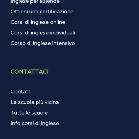
Inglese per aziende
Ottieni una certificazione
Corsi di inglese online
Corsi di inglese individuali
Corso di inglese intensivo
CONTATTACI
Contatti
La scuola più vicina
Tutte le scuole
Info corsi di inglese