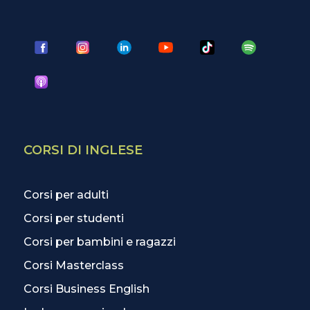
CORSI DI INGLESE
Corsi per adulti
Corsi per studenti
Corsi per bambini e ragazzi
Corsi Masterclass
Corsi Business English