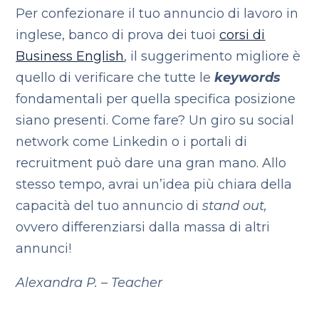
Per confezionare il tuo annuncio di lavoro in
inglese, banco di prova dei tuoi
corsi di
Business English
, il suggerimento migliore è
quello di verificare che tutte le
keywords
fondamentali per quella specifica posizione
siano presenti. Come fare? Un giro su social
network come Linkedin o i portali di
recruitment può dare una gran mano. Allo
stesso tempo, avrai un’idea più chiara della
capacità del tuo annuncio di
stand out,
ovvero differenziarsi dalla massa di altri
annunci!
Alexandra P. – Teacher