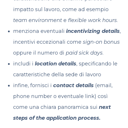
impatto sul lavoro, come ad esempio
team environment
e
flexible work hours
.
menziona eventuali
incentivizing details
,
incentivi eccezionali come
sign-on bonus
oppure il numero di
paid sick days
.
includi i
location details
, specificando le
caratteristiche della sede di lavoro
infine, fornisci i
contact details
(email,
phone number o eventuale link) così
come una chiara panoramica sui
next
steps
of the application process.