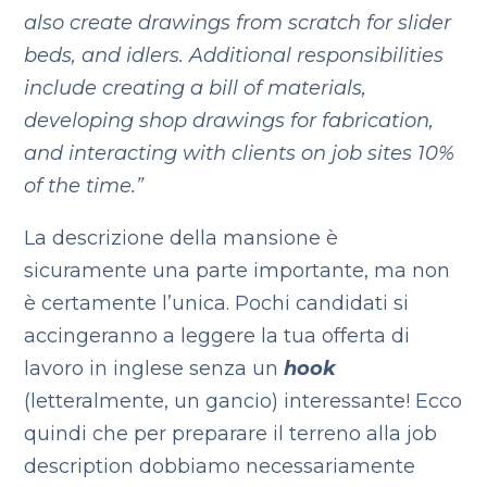
also
create drawings from scratch for slider
beds, and idlers.
Additional responsibilities
include
creating a bill of materials,
developing shop drawings for fabrication,
and interacting with clients on job sites 10%
of the time.”
La descrizione della mansione è
sicuramente una parte importante, ma non
è certamente l’unica. Pochi candidati si
accingeranno a leggere la tua offerta di
lavoro in inglese senza un
hook
(letteralmente, un gancio) interessante! Ecco
quindi che per preparare il terreno alla job
description dobbiamo necessariamente