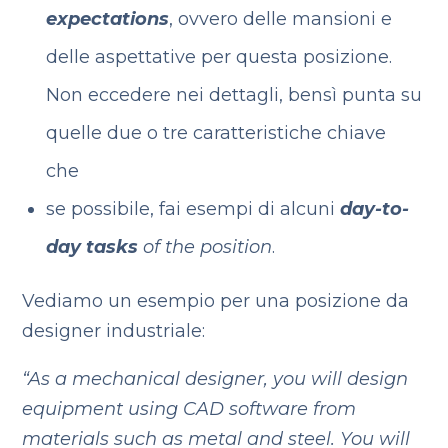
expectations
, ovvero delle mansioni e
delle aspettative per questa posizione.
Non eccedere nei dettagli, bensì punta su
quelle due o tre caratteristiche chiave
che
se possibile, fai esempi di alcuni
day-to-
day tasks
of the position
.
Vediamo un esempio per una posizione da
designer industriale:
“
As a mechanical designer, you will
design
equipment using CAD software from
materials such as metal and steel.
You will