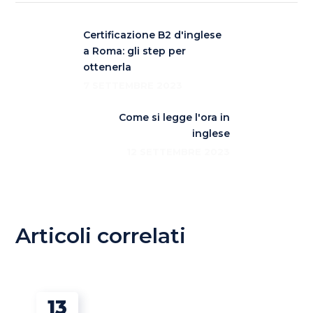
Certificazione B2 d'inglese
a Roma: gli step per
ottenerla
7 SETTEMBRE 2023
Come si legge l'ora in
inglese
12 SETTEMBRE 2023
Articoli correlati
13