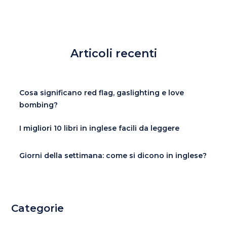
Articoli recenti
Cosa significano red flag, gaslighting e love
bombing?
I migliori 10 libri in inglese facili da leggere
Giorni della settimana: come si dicono in inglese?
Categorie