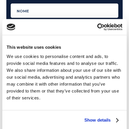
This website uses cookies
We use cookies to personalise content and ads, to
provide social media features and to analyse our traffic.
We also share information about your use of our site with
our social media, advertising and analytics partners who
may combine it with other information that you’ve
provided to them or that they’ve collected from your use
of their services.
Cosa ti piace leggere?
Articoli dedicati alla grammatica inglese
Show details
Articoli dedicati a inglese nel mondo del lavoro