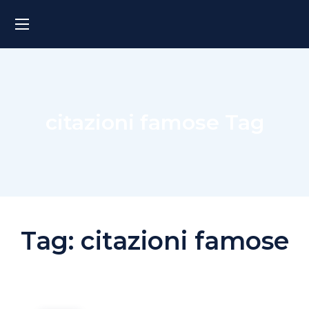
citazioni famose Tag
Tag:
citazioni famose