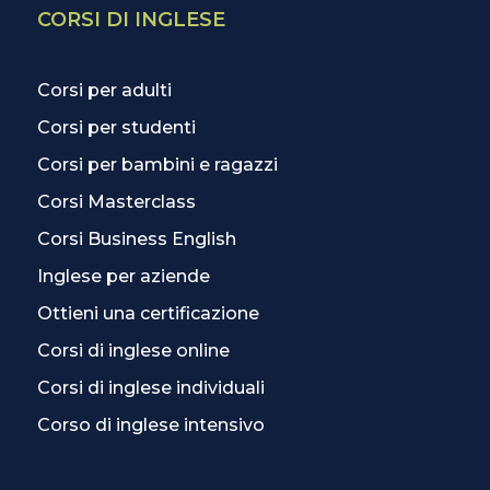
CORSI DI INGLESE
Corsi per adulti
Corsi per studenti
Corsi per bambini e ragazzi
Corsi Masterclass
Corsi Business English
Inglese per aziende
Ottieni una certificazione
Corsi di inglese online
Corsi di inglese individuali
Corso di inglese intensivo