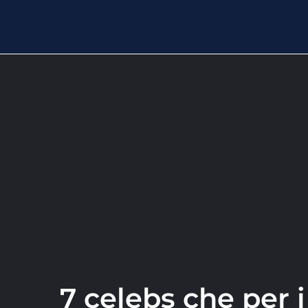
7 celebs che per i