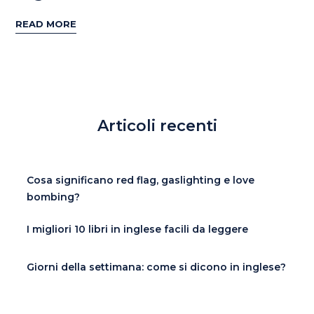
READ MORE
Articoli recenti
Cosa significano red flag, gaslighting e love
bombing?
I migliori 10 libri in inglese facili da leggere
Giorni della settimana: come si dicono in inglese?