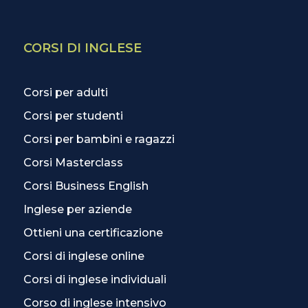
CORSI DI INGLESE
Corsi per adulti
Corsi per studenti
Corsi per bambini e ragazzi
Corsi Masterclass
Corsi Business English
Inglese per aziende
Ottieni una certificazione
Corsi di inglese online
Corsi di inglese individuali
Corso di inglese intensivo