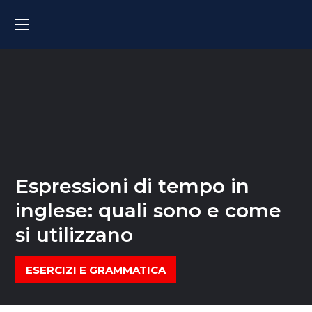
Espressioni di tempo in
inglese: quali sono e come
si utilizzano
ESERCIZI E GRAMMATICA