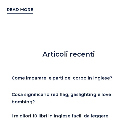
READ MORE
Articoli recenti
Come imparare le parti del corpo in inglese?
Cosa significano red flag, gaslighting e love
bombing?
I migliori 10 libri in inglese facili da leggere