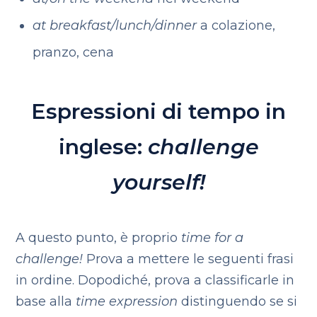
at breakfast/lunch/dinner
a colazione,
pranzo, cena
Espressioni di tempo in
inglese:
challenge
yourself!
A questo punto, è proprio
time for a
challenge!
Prova a mettere le seguenti frasi
in ordine. Dopodiché, prova a classificarle in
base alla
time expression
distinguendo se si