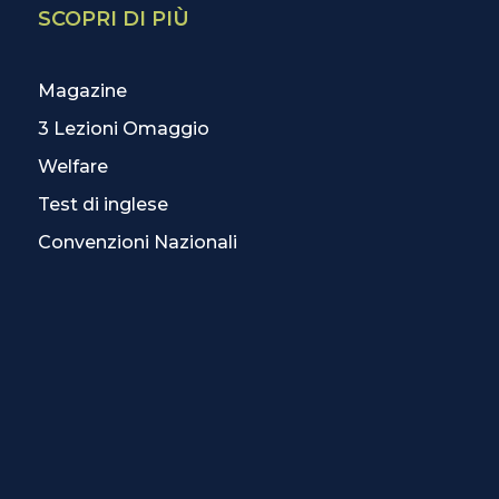
SCOPRI DI PIÙ
Magazine
3 Lezioni Omaggio
Welfare
Test di inglese
Convenzioni Nazionali