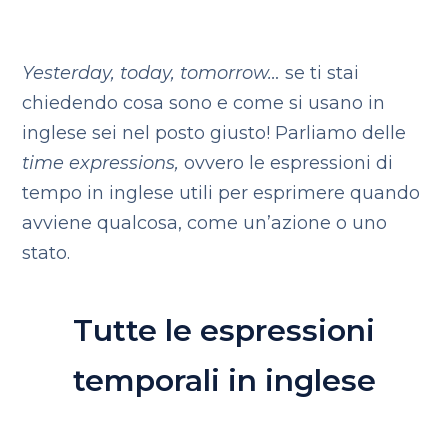
Yesterday, today, tomorrow…
se ti stai
chiedendo cosa sono e come si usano in
inglese sei nel posto giusto! Parliamo delle
time expressions,
ovvero le espressioni di
tempo in inglese utili per esprimere quando
avviene qualcosa, come un’azione o uno
stato.
Tutte le espressioni
temporali in inglese