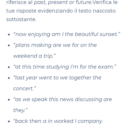
riferisce al
past, present or future.
Verifica le
tue risposte evidenziando il testo nascosto
sottostante.
“now enjoying am I the beautiful sunset.”
“plans making are we for on the
weekend a trip.”
“at this time studying I’m for the exam.”
“last year went to we together the
concert.”
“as we speak this news discussing are
they.”
“back then a in worked I company