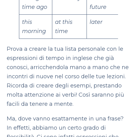
time ago
future
this
at this
later
morning
time
Prova a creare la tua lista personale con le
espressioni di tempo in inglese che già
conosci, arricchendola mano a mano che ne
incontri di nuove nel corso delle tue lezioni.
Ricorda di creare degli esempi, prestando
molta attenzione ai verbi! Così saranno più
facili da tenere a mente.
Ma, dove vanno esattamente in una frase?
In effetti, abbiamo un certo grado di