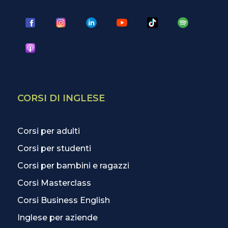
CORSI DI INGLESE
Corsi per adulti
Corsi per studenti
Corsi per bambini e ragazzi
Corsi Masterclass
Corsi Business English
Inglese per aziende