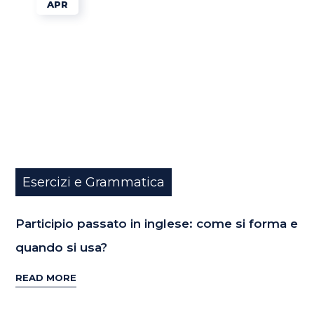
APR
Esercizi e Grammatica
Participio passato in inglese: come si forma e
quando si usa?
READ MORE