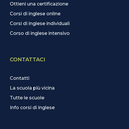
Ottieni una certificazione
Corsi di inglese online
Corsi di inglese individuali
Corso di inglese intensivo
CONTATTACI
Contatti
La scuola più vicina
Tutte le scuole
Info corsi di inglese