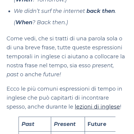
We didn’t surf the internet
back then
.
(
When
? Back then.)
Come vedi, che si tratti di una parola sola o
di una breve frase, tutte queste espressioni
temporali in inglese ci aiutano a collocare la
nostra frase nel tempo, sia esso
present,
past
o anche
future!
Ecco le più comuni espressioni di tempo in
inglese che può capitarti di incontrare
spesso, anche durante le
lezioni di inglese
!
Past
Present
Future