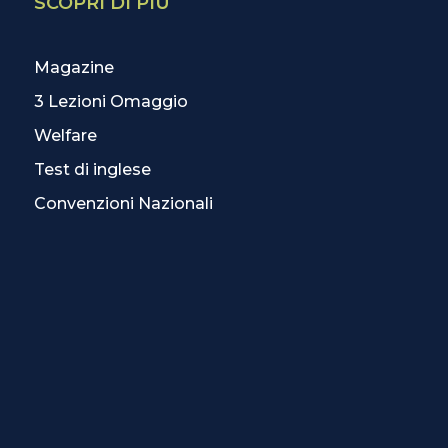
SCOPRI DI PIÙ
Magazine
3 Lezioni Omaggio
Welfare
Test di inglese
Convenzioni Nazionali