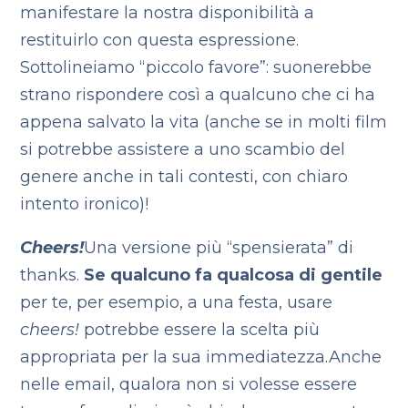
manifestare la nostra disponibilità a
restituirlo con questa espressione.
Sottolineiamo “piccolo favore”: suonerebbe
strano rispondere così a qualcuno che ci ha
appena salvato la vita (anche se in molti film
si potrebbe assistere a uno scambio del
genere anche in tali contesti, con chiaro
intento ironico)!
Cheers!
Una versione più “spensierata” di
thanks.
Se qualcuno fa qualcosa di gentile
per te, per esempio, a una festa, usare
cheers!
potrebbe essere la scelta più
appropriata per la sua immediatezza.
Anche
nelle email, qualora non si volesse essere