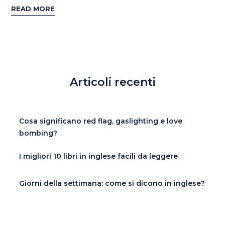
READ MORE
Articoli recenti
Cosa significano red flag, gaslighting e love
bombing?
I migliori 10 libri in inglese facili da leggere
Giorni della settimana: come si dicono in inglese?