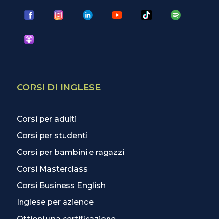
CORSI DI INGLESE
Corsi per adulti
Corsi per studenti
Corsi per bambini e ragazzi
Corsi Masterclass
Corsi Business English
Inglese per aziende
Ottieni una certificazione