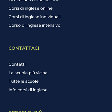
Corsi di inglese online
Corsi di inglese individuali
Corso di inglese intensivo
CONTATTACI
Contatti
La scuola più vicina
Tutte le scuole
Info corsi di inglese