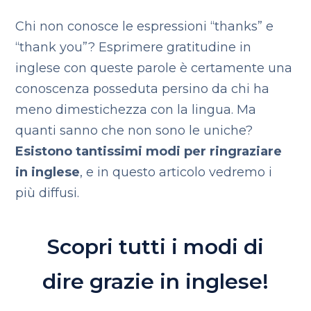
Chi non conosce le espressioni “thanks” e
“thank you”? Esprimere gratitudine in
inglese con queste parole è certamente una
conoscenza posseduta persino da chi ha
meno dimestichezza con la lingua. Ma
quanti sanno che non sono le uniche?
Esistono tantissimi modi per ringraziare
in inglese
, e in questo articolo vedremo i
più diffusi.
Scopri tutti i modi di
dire grazie in inglese!