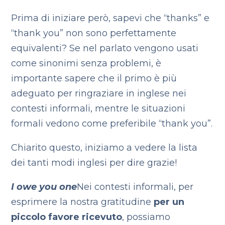
Prima di iniziare però, sapevi che “thanks” e
“thank you” non sono perfettamente
equivalenti? Se nel parlato vengono usati
come sinonimi senza problemi, è
importante sapere che il primo è più
adeguato per ringraziare in inglese nei
contesti informali, mentre le situazioni
formali vedono come preferibile “thank you”.
Chiarito questo, iniziamo a vedere la lista
dei tanti modi inglesi per dire grazie!
I owe you one
Nei contesti informali, per
esprimere la nostra gratitudine
per un
piccolo favore ricevuto
, possiamo