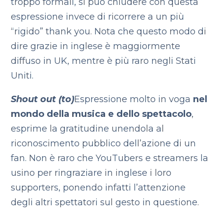
troppo formali, si può chiudere con questa
espressione invece di ricorrere a un più
“rigido” thank you. Nota che questo modo di
dire grazie in inglese è maggiormente
diffuso in UK, mentre è più raro negli Stati
Uniti.
Shout out (to)
Espressione molto in voga
nel
mondo della musica e dello spettacolo
,
esprime la gratitudine unendola al
riconoscimento pubblico dell’azione di un
fan. Non è raro che YouTubers e streamers la
usino per ringraziare in inglese i loro
supporters, ponendo infatti l’attenzione
degli altri spettatori sul gesto in questione.