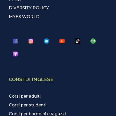
DIVERSITY POLICY
MYES WORLD
CORSI DI INGLESE
Corsi per adulti
Corsi per studenti
Corsi per bambini e ragazzi