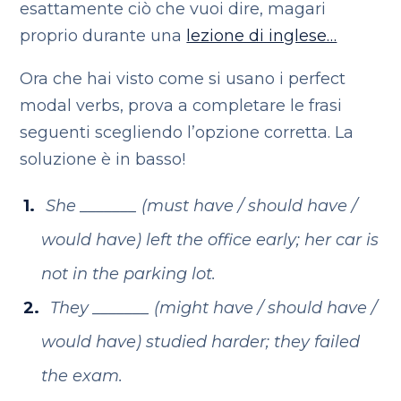
esattamente ciò che vuoi dire, magari
proprio durante una
lezione di inglese…
Ora che hai visto come si usano i perfect
modal verbs, prova a completare le frasi
seguenti scegliendo l’opzione corretta. La
soluzione è in basso!
She _______ (must have / should have /
would have) left the office early; her car is
not in the parking lot.
They _______ (might have / should have /
would have) studied harder; they failed
the exam.