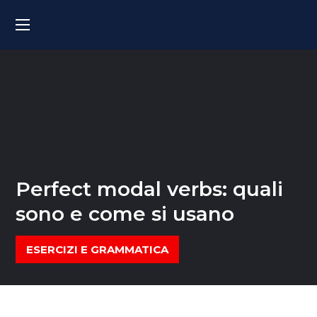
Perfect modal verbs: quali
sono e come si usano
ESERCIZI E GRAMMATICA