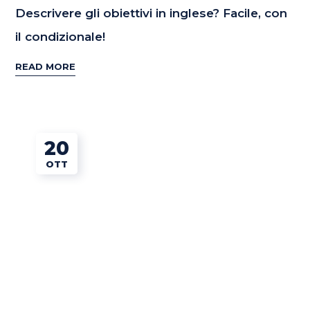
Descrivere gli obiettivi in inglese? Facile, con
il condizionale!
READ MORE
20
OTT