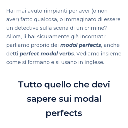
Hai mai avuto rimpianti per aver (o non
aver) fatto qualcosa, o immaginato di essere
un detective sulla scena di un crimine?
Allora, li hai sicuramente già incontrati:
parliamo proprio dei
modal perfects
, anche
detti
perfect modal verbs
. Vediamo insieme
come si formano e si usano in inglese.
Tutto quello che devi
sapere sui modal
perfects