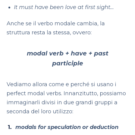
It must have been love at first sight…
Anche se il verbo modale cambia, la
struttura resta la stessa, ovvero:
modal verb + have + past
participle
Vediamo allora come e perché si usano i
perfect modal verbs.
Innanzitutto, possiamo
immaginarli divisi in due grandi gruppi a
seconda del loro utilizzo:
modals for speculation or deduction