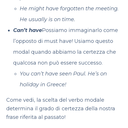
He might have forgotten the meeting.
He usually is on time.
Can’t have
Possiamo immaginarlo come
l’opposto di must have! Usiamo questo
modal quando abbiamo la certezza che
qualcosa non può essere successo.
You can’t have seen Paul. He’s on
holiday in Greece!
Come vedi, la scelta del verbo modale
determina il grado di certezza della nostra
frase riferita al passato!