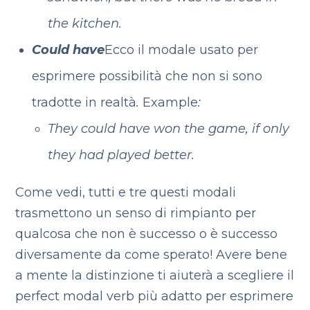
the kitchen.
Could have
Ecco il modale usato per
esprimere possibilità che non si sono
tradotte in realtà
.
Example
:
They could have won the game, if only
they had played better.
Come vedi, tutti e tre questi modali
trasmettono un senso di rimpianto per
qualcosa che non è successo o è successo
diversamente da come sperato! Avere bene
a mente la distinzione ti aiuterà a scegliere il
perfect modal verb più adatto per esprimere