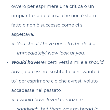
ovvero per esprimere una critica o un
rimpianto su qualcosa che non è stato
fatto o non è successo come ci si
aspettava.
You should have gone to the doctor
immediately! Now look at you.
Would have
Per certi versi simile a
should
have
, può essere sostituito con “wanted
to” per esprimere ciò che avresti voluto
accadesse nel passato.
I would have loved to make a
sandwich, but there was no bread in