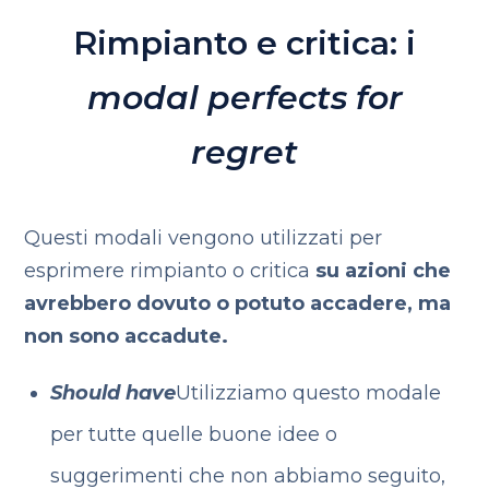
Rimpianto e critica: i
modal perfects for
regret
Questi modali vengono utilizzati per
esprimere rimpianto o critica
su azioni che
avrebbero dovuto o potuto accadere, ma
non sono accadute.
Should have
Utilizziamo questo modale
per tutte quelle buone idee o
suggerimenti che non abbiamo seguito,