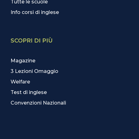
Tutte le scuole
Info corsi di inglese
SCOPRI DI PIÙ
Magazine
3 Lezioni Omaggio
Welfare
Test di inglese
Convenzioni Nazionali