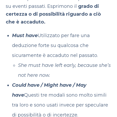
su eventi passati. Esprimono il
grado di
certezza o di possibilità riguardo a ciò
che è accaduto.
Must have
Utilizzato per fare una
deduzione forte su qualcosa che
sicuramente è accaduto nel passato.
She must have left early, because she’s
not here now.
Could have / Might have / May
have
Questi tre modali sono molto simili
tra loro e sono usati invece per speculare
di possibilità o di incertezze.