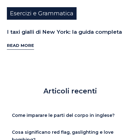
Esercizi e Grammatica
I taxi gialli di New York: la guida completa
READ MORE
Articoli recenti
Come imparare le parti del corpo in inglese?
Cosa significano red flag, gaslighting e love
bombing?