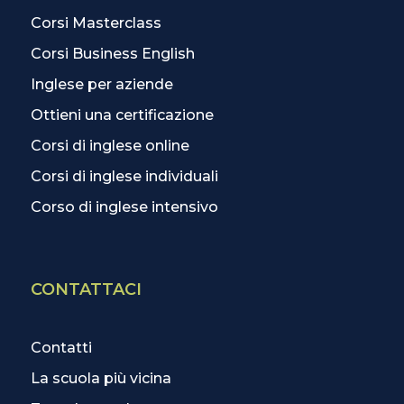
Corsi Masterclass
Corsi Business English
Inglese per aziende
Ottieni una certificazione
Corsi di inglese online
Corsi di inglese individuali
Corso di inglese intensivo
CONTATTACI
Contatti
La scuola più vicina