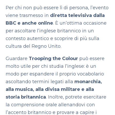
Per chi non può essere lì di persona, l’evento
viene trasmesso in
diretta televisiva dalla
BBC e anche online
. È un’ottima occasione
per ascoltare l’inglese britannico in un
contesto autentico e scoprire di più sulla
cultura del Regno Unito.
Guardare
Trooping the Colour
può essere
molto utile per chi studia l’inglese: è un
modo per espandere il proprio vocabolario
ascoltando termini legati alla
monarchia,
alla musica, alla divisa militare e alla
storia britannica
. Inoltre, potrete esercitare
la comprensione orale allenandovi con
l’accento britannico e provare a capire i