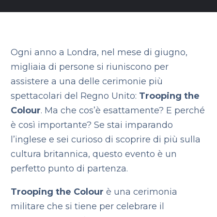
Ogni anno a Londra, nel mese di giugno,
migliaia di persone si riuniscono per
assistere a una delle cerimonie più
spettacolari del Regno Unito:
Trooping the
Colour
. Ma che cos’è esattamente? E perché
è così importante? Se stai imparando
l’inglese e sei curioso di scoprire di più sulla
cultura britannica, questo evento è un
perfetto punto di partenza.
Trooping the Colour
è una cerimonia
militare che si tiene per celebrare il