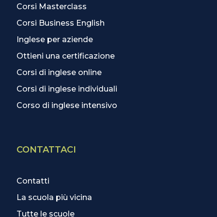
Corsi Masterclass
Corsi Business English
Inglese per aziende
Ottieni una certificazione
Corsi di inglese online
Corsi di inglese individuali
Corso di inglese intensivo
CONTATTACI
Contatti
La scuola più vicina
Tutte le scuole