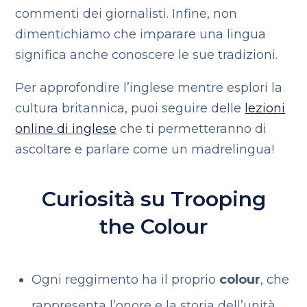
commenti dei giornalisti. Infine, non
dimentichiamo che imparare una lingua
significa anche conoscere le sue tradizioni.
Per approfondire l’inglese mentre esplori la
cultura britannica, puoi seguire delle
lezioni
online di inglese
che ti permetteranno di
ascoltare e parlare come un madrelingua!
Curiosità su Trooping
the Colour
Ogni reggimento ha il proprio
colour
, che
rappresenta l’onore e la storia dell’unità