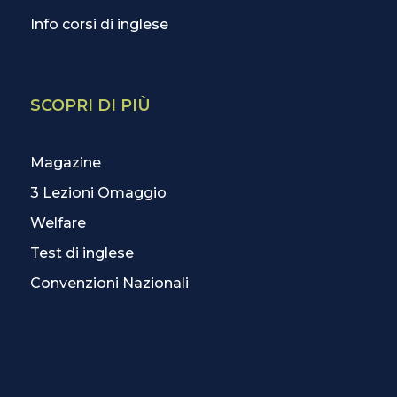
Info corsi di inglese
SCOPRI DI PIÙ
Magazine
3 Lezioni Omaggio
Welfare
Test di inglese
Convenzioni Nazionali