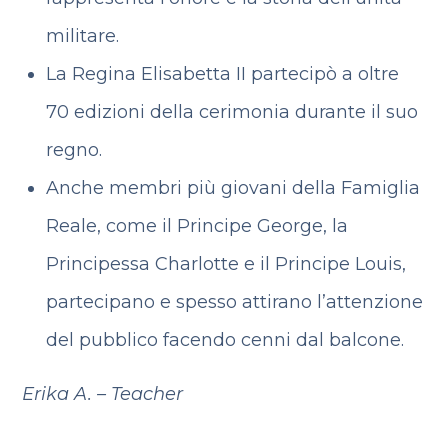
militare.
La Regina Elisabetta II partecipò a oltre
70 edizioni della cerimonia durante il suo
regno.
Anche membri più giovani della Famiglia
Reale, come il Principe George, la
Principessa Charlotte e il Principe Louis,
partecipano e spesso attirano l’attenzione
del pubblico facendo cenni dal balcone.
Erika A. – Teacher