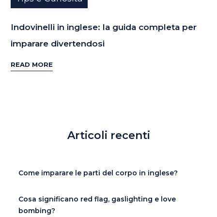
Indovinelli in inglese: la guida completa per
imparare divertendosi
READ MORE
Articoli recenti
Come imparare le parti del corpo in inglese?
Cosa significano red flag, gaslighting e love
bombing?