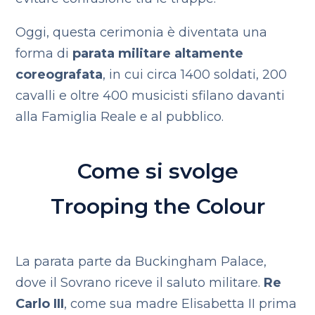
Oggi, questa cerimonia è diventata una
forma di
parata militare altamente
coreografata
, in cui circa 1400 soldati, 200
cavalli e oltre 400 musicisti sfilano davanti
alla Famiglia Reale e al pubblico.
Come si svolge
Trooping the Colour
La parata parte da Buckingham Palace,
dove il Sovrano riceve il saluto militare.
Re
Carlo III
, come sua madre Elisabetta II prima