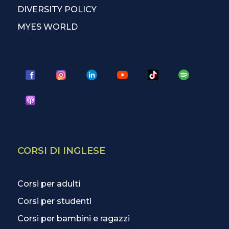
DIVERSITY POLICY
MYES WORLD
CORSI DI INGLESE
Corsi per adulti
Corsi per studenti
Corsi per bambini e ragazzi