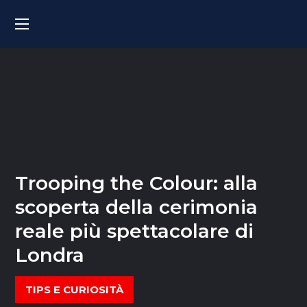
Trooping the Colour: alla
scoperta della cerimonia
reale più spettacolare di
Londra
TIPS E CURIOSITÀ