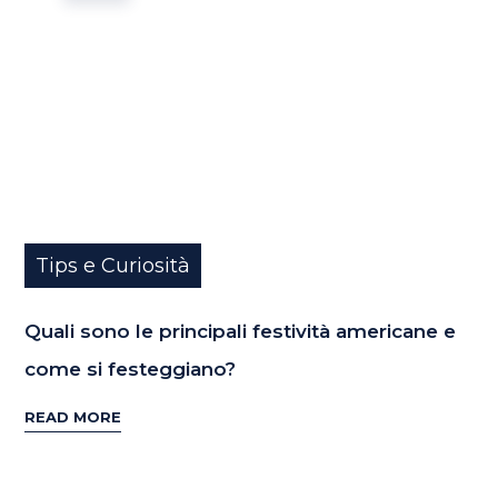
Tips e Curiosità
Quali sono le principali festività americane e
come si festeggiano?
READ MORE