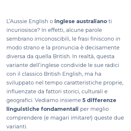
L’Aussie English o
inglese australiano
ti
incuriosisce? In effetti, alcune parole
sembrano irriconoscibili, le frasi finiscono in
modo strano e la pronuncia è decisamente
diversa da quella British. In realtà, questa
variante dell’inglese condivide le sue radici
con il classico British English, ma ha
sviluppato nel tempo caratteristiche proprie,
influenzate da fattori storici, culturali e
geografici. Vediamo insieme
5 differenze
linguistiche fondamentali
per meglio
comprendere (e magari imitare!) queste due
varianti.