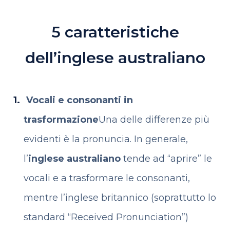
5 caratteristiche
dell’inglese australiano
Vocali e consonanti in
trasformazione
Una delle differenze più
evidenti è la pronuncia. In generale,
l’
inglese australiano
tende ad “aprire” le
vocali e a trasformare le consonanti,
mentre l’inglese britannico (soprattutto lo
standard “Received Pronunciation”)