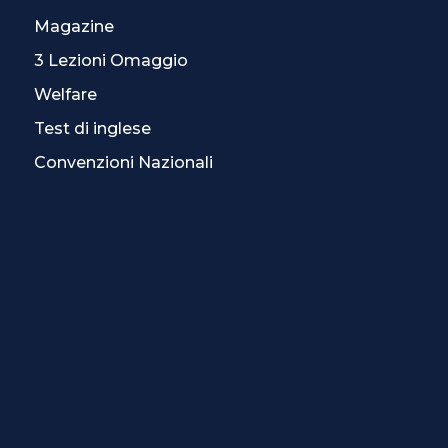
Magazine
3 Lezioni Omaggio
Welfare
Test di inglese
Convenzioni Nazionali