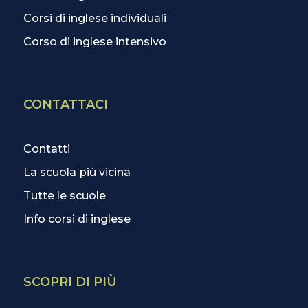
Corsi di inglese individuali
Corso di inglese intensivo
CONTATTACI
Contatti
La scuola più vicina
Tutte le scuole
Info corsi di inglese
SCOPRI DI PIÙ