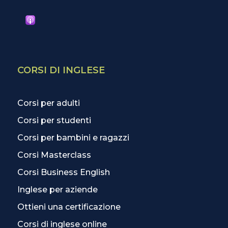
CORSI DI INGLESE
Corsi per adulti
Corsi per studenti
Corsi per bambini e ragazzi
Corsi Masterclass
Corsi Business English
Inglese per aziende
Ottieni una certificazione
Corsi di inglese online