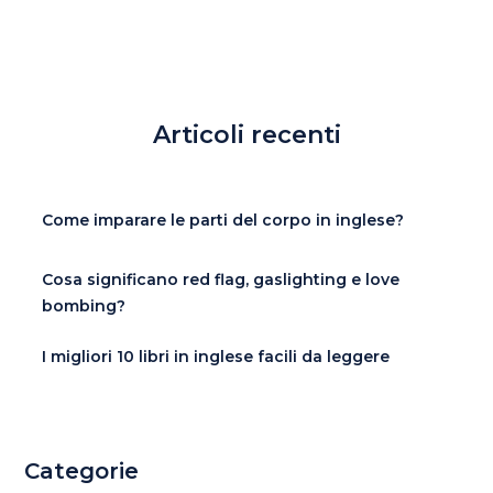
Articoli recenti
Come imparare le parti del corpo in inglese?
Cosa significano red flag, gaslighting e love
bombing?
I migliori 10 libri in inglese facili da leggere
Categorie