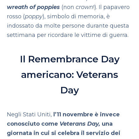
wreath of poppies
(non
crown
!). Il papavero
rosso (
poppy
), simbolo di memoria, è
indossato da molte persone durante questa
settimana per ricordare le vittime di guerra.
Il Remembrance Day
americano: Veterans
Day
Negli Stati Uniti,
l’11 novembre è invece
conosciuto come
Veterans Day,
una
giornata in cui si celebra il servizio dei