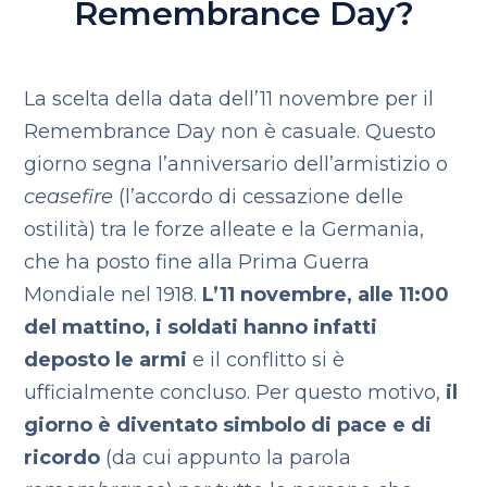
Remembrance Day?
La scelta della data dell’11 novembre per il
Remembrance Day non è casuale. Questo
giorno segna l’anniversario dell’armistizio o
ceasefire
(l’accordo di cessazione delle
ostilità) tra le forze alleate e la Germania,
che ha posto fine alla Prima Guerra
Mondiale nel 1918.
L’11 novembre, alle 11:00
del mattino, i soldati hanno infatti
deposto le armi
e il conflitto si è
ufficialmente concluso. Per questo motivo,
il
giorno è diventato simbolo di pace e di
ricordo
(da cui appunto la parola