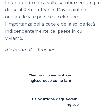
In un mondo che a volte sembra sempre più
diviso, il Remembrance Day ci aiuta a
onorare le vite perse e a celebrare
l’importanza della pace e della solidarietà
indipendentemente dal paese in cui
viviamo.
Alexandra P. – Teacher
Chiedere un aumento in
inglese: ecco come fare
8 NOVEMBRE 2024
La posizione degli avverbi
in inglese