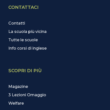
CONTATTACI
Contatti
La scuola più vicina
Tutte le scuole
Info corsi di inglese
SCOPRI DI PIÙ
Magazine
3 Lezioni Omaggio
Welfare