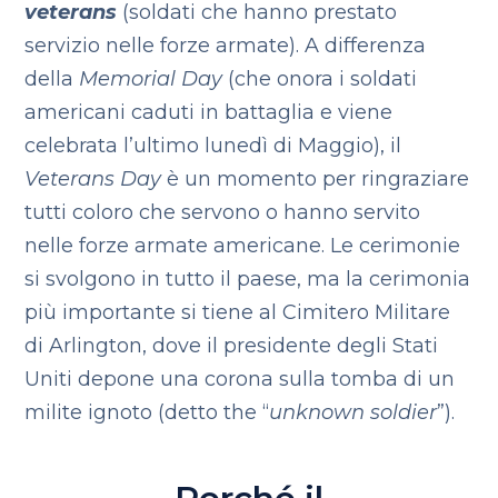
veterans
(soldati che hanno prestato
servizio nelle forze armate). A differenza
della
Memorial Day
(che onora i soldati
americani caduti in battaglia e viene
celebrata l’ultimo lunedì di Maggio), il
Veterans Day
è un momento per ringraziare
tutti coloro che servono o hanno servito
nelle forze armate americane. Le cerimonie
si svolgono in tutto il paese, ma la cerimonia
più importante si tiene al Cimitero Militare
di Arlington, dove il presidente degli Stati
Uniti depone una corona sulla tomba di un
milite ignoto (detto the “
unknown soldier
”).