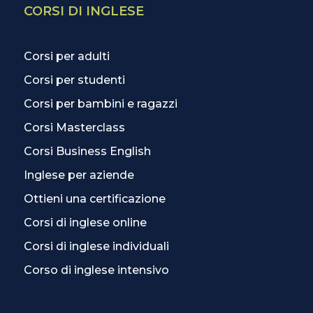
CORSI DI INGLESE
Corsi per adulti
Corsi per studenti
Corsi per bambini e ragazzi
Corsi Masterclass
Corsi Business English
Inglese per aziende
Ottieni una certificazione
Corsi di inglese online
Corsi di inglese individuali
Corso di inglese intensivo