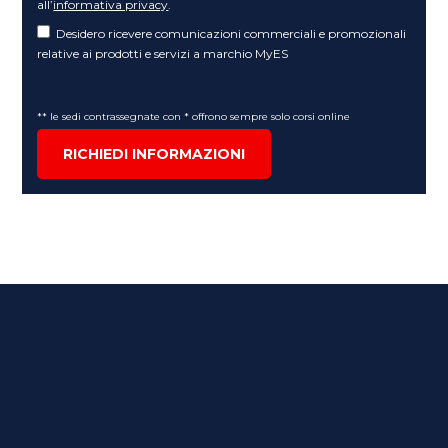
all’
informativa privacy
.
Desidero ricevere comunicazioni commerciali e promozionali
relative ai prodotti e servizi a marchio MyES
** le sedi contrassegnate con * offrono sempre solo corsi online
RICHIEDI INFORMAZIONI