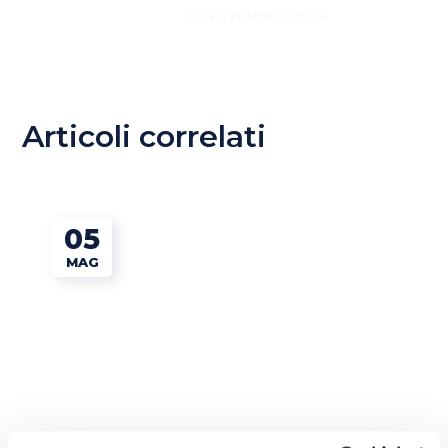
15 NOVEMBRE 2024
Articoli correlati
05
MAG