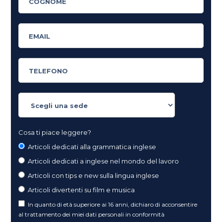
Cosa ti piace leggere?
Articoli dedicati alla grammatica inglese
Articoli dedicati a inglese nel mondo del lavoro
Articoli con tips e new sulla lingua inglese
Articoli divertenti su film e musica
In quanto di età superiore ai 16 anni, dichiaro di acconsentire
al trattamento dei miei dati personali in conformità