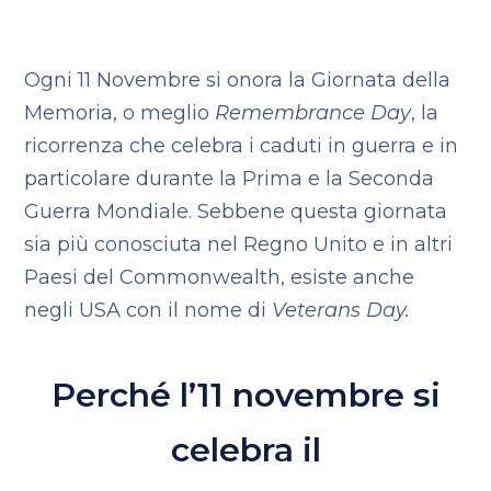
Ogni 11 Novembre si onora la
Giornata della
Memoria, o meglio
Remembrance Day
, la
ricorrenza che celebra i caduti in guerra e in
particolare durante la Prima e la Seconda
Guerra Mondiale. Sebbene questa giornata
sia più conosciuta nel Regno Unito e in altri
Paesi del Commonwealth, esiste anche
negli USA con il nome di
Veterans Day.
Perché l’11 novembre si
celebra il