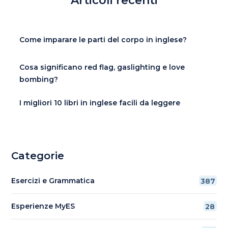
Articoli recenti
Come imparare le parti del corpo in inglese?
Cosa significano red flag, gaslighting e love
bombing?
I migliori 10 libri in inglese facili da leggere
Categorie
Esercizi e Grammatica
387
Esperienze MyES
28