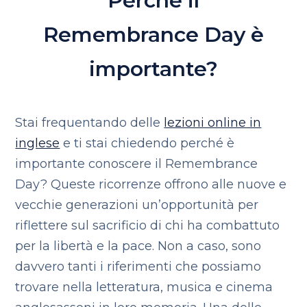
Perché il
Remembrance Day è
importante?
Stai frequentando delle
lezioni online in
inglese
e ti stai chiedendo perché è
importante conoscere il Remembrance
Day? Queste ricorrenze offrono alle nuove e
vecchie generazioni un’opportunità per
riflettere sul sacrificio di chi ha combattuto
per la libertà e la pace. Non a caso, sono
davvero tanti i riferimenti che possiamo
trovare nella letteratura, musica e cinema