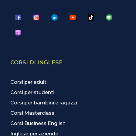
CORSI DI INGLESE
Corsi per adulti
Corsi per studenti
Corsi per bambini e ragazzi
Corsi Masterclass
Corsi Business English
Inglese per aziende