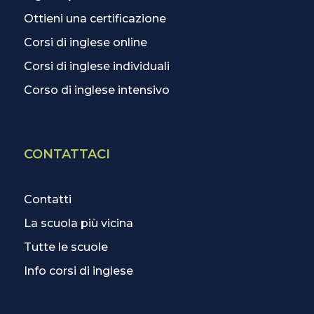
Ottieni una certificazione
Corsi di inglese online
Corsi di inglese individuali
Corso di inglese intensivo
CONTATTACI
Contatti
La scuola più vicina
Tutte le scuole
Info corsi di inglese