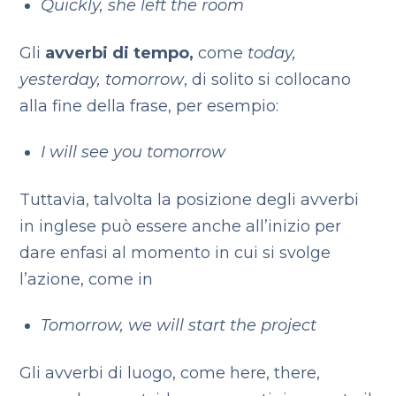
Quickly, she left the room
Gli
avverbi di tempo,
come
today,
yesterday, tomorrow
, di solito si collocano
alla fine della frase, per esempio:
I will see you tomorrow
Tuttavia, talvolta la posizione degli avverbi
in inglese può essere anche all’inizio per
dare enfasi al momento in cui si svolge
l’azione, come in
Tomorrow, we will start the project
Gli avverbi di luogo, come here, there,