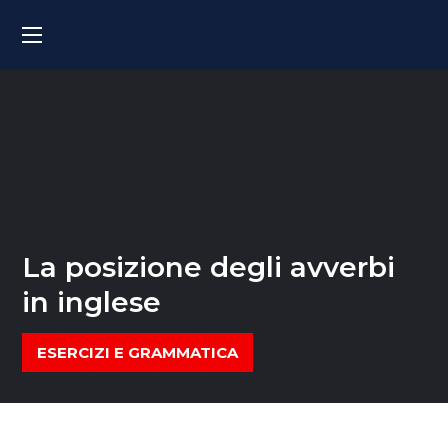
La posizione degli avverbi
in inglese
ESERCIZI E GRAMMATICA