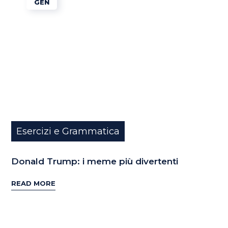
GEN
Esercizi e Grammatica
Donald Trump: i meme più divertenti
READ MORE