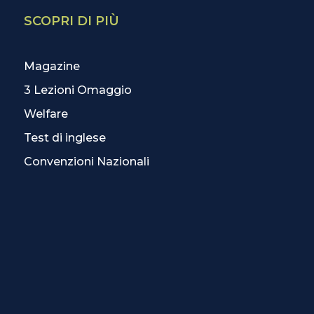
SCOPRI DI PIÙ
Magazine
3 Lezioni Omaggio
Welfare
Test di inglese
Convenzioni Nazionali