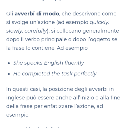
Gli
avverbi di modo
, che descrivono come
si svolge un’azione (ad esempio
quickly,
slowly, carefully
), si collocano generalmente
dopo il verbo principale o dopo l’oggetto se
la frase lo contiene. Ad esempio:
She speaks English fluently
He completed the task perfectly
In questi casi, la posizione degli avverbi in
inglese può essere anche all’inizio o alla fine
della frase per enfatizzare l’azione, ad
esempio: