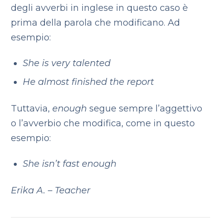
degli avverbi in inglese in questo caso è
prima della parola che modificano. Ad
esempio:
She is very talented
He almost finished the report
Tuttavia,
enough
segue sempre l’aggettivo
o l’avverbio che modifica, come in questo
esempio:
She isn’t fast enough
Erika A. – Teacher