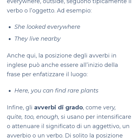
everywhere, outside, seguono tipicamente il
verbo o l’oggetto. Ad esempio:
She looked everywhere
They live nearby
Anche qui, la posizione degli avverbi in
inglese può anche essere all’inizio della
frase per enfatizzare il luogo:
Here, you can find rare plants
Infine, gli
avverbi di grado
, come
very,
quite, too, enough,
si usano per intensificare
o attenuare il significato di un aggettivo, un
avverbio o un verbo. Di solito la posizione