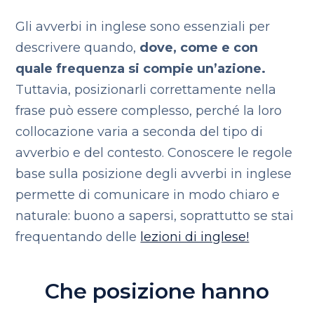
Gli avverbi in inglese sono essenziali per
descrivere quando,
dove, come e con
quale frequenza si compie un’azione.
Tuttavia, posizionarli correttamente nella
frase può essere complesso, perché la loro
collocazione varia a seconda del tipo di
avverbio e del contesto. Conoscere le regole
base sulla posizione degli avverbi in inglese
permette di comunicare in modo chiaro e
naturale: buono a sapersi, soprattutto se stai
frequentando delle
lezioni di inglese!
Che posizione hanno