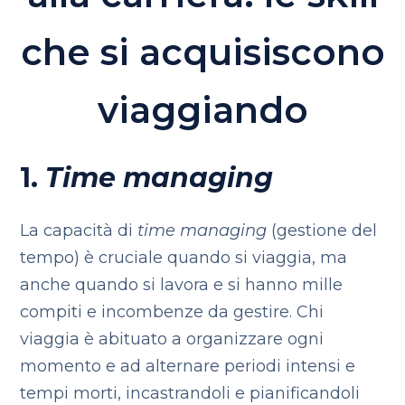
che si acquisiscono
viaggiando
1.
Time managing
La capacità di
time managing
(gestione del
tempo) è cruciale quando si viaggia, ma
anche quando si lavora e si hanno mille
compiti e incombenze da gestire. Chi
viaggia è abituato a organizzare ogni
momento e ad alternare periodi intensi e
tempi morti, incastrandoli e pianificandoli