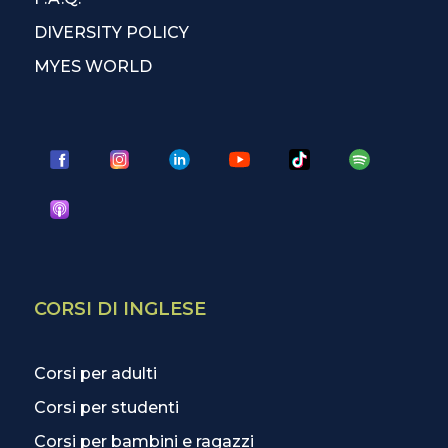
DIVERSITY POLICY
MYES WORLD
CORSI DI INGLESE
Corsi per adulti
Corsi per studenti
Corsi per bambini e ragazzi