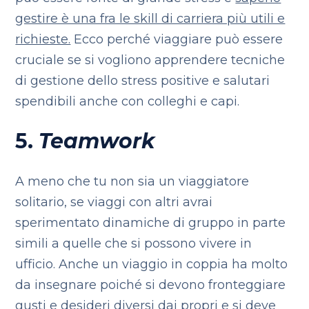
gestire è una fra le skill di carriera più utili e
richieste.
Ecco perché viaggiare può essere
cruciale se si vogliono apprendere tecniche
di gestione dello stress positive e salutari
spendibili anche con colleghi e capi.
5.
Teamwork
A meno che tu non sia un viaggiatore
solitario, se viaggi con altri avrai
sperimentato dinamiche di gruppo in parte
simili a quelle che si possono vivere in
ufficio. Anche un viaggio in coppia ha molto
da insegnare poiché si devono fronteggiare
gusti e desideri diversi dai propri e si deve