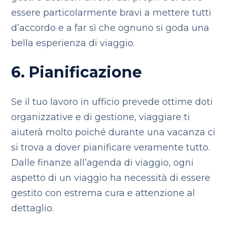
essere particolarmente bravi a mettere tutti
d’accordo e a far sì che ognuno si goda una
bella esperienza di viaggio.
6. Pianificazione
Se il tuo lavoro in ufficio prevede ottime doti
organizzative e di gestione, viaggiare ti
aiuterà molto poiché durante una vacanza ci
si trova a dover pianificare veramente tutto.
Dalle finanze all’agenda di viaggio, ogni
aspetto di un viaggio ha necessità di essere
gestito con estrema cura e attenzione al
dettaglio.