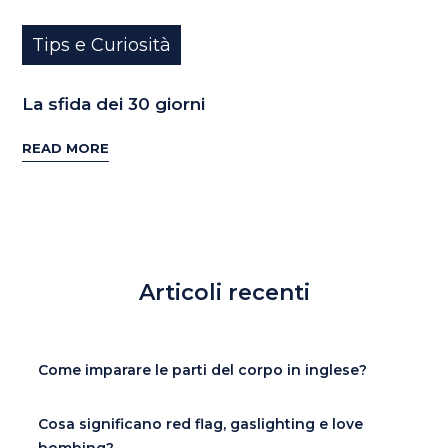
Tips e Curiosità
La sfida dei 30 giorni
READ MORE
Articoli recenti
Come imparare le parti del corpo in inglese?
Cosa significano red flag, gaslighting e love