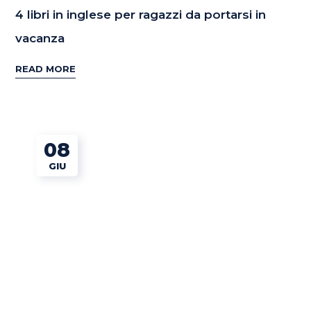
4 libri in inglese per ragazzi da portarsi in
vacanza
READ MORE
08
GIU