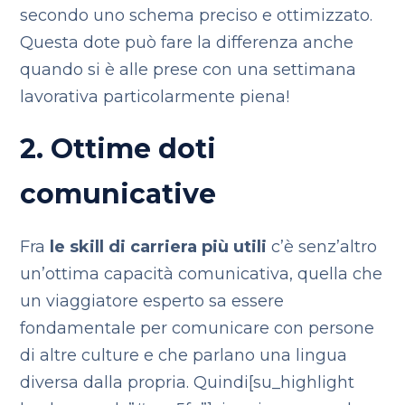
secondo uno schema preciso e ottimizzato.
Questa dote può fare la differenza anche
quando si è alle prese con una settimana
lavorativa particolarmente piena!
2. Ottime doti
comunicative
Fra
le skill di carriera più utili
c’è senz’altro
un’ottima capacità comunicativa, quella che
un viaggiatore esperto sa essere
fondamentale per comunicare con persone
di altre culture e che parlano una lingua
diversa dalla propria. Quindi[su_highlight