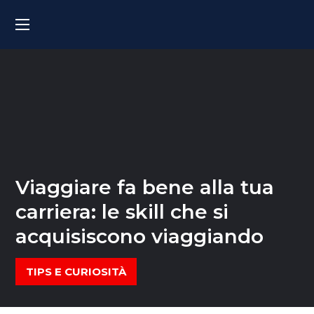
Viaggiare fa bene alla tua
carriera: le skill che si
acquisiscono viaggiando
TIPS E CURIOSITÀ