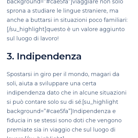
background=”#cae5fa”]viaggiare non solo
sprona a studiare le lingue straniere, ma
anche a buttarsi in situazioni poco familiari:
[/su_highlight]questo è un valore aggiunto
sul luogo di lavoro!
3. Indipendenza
Spostarsi in giro per il mondo, magari da
soli, aiuta a sviluppare una certa
indipendenza dato che in alcune situazioni
si può contare solo su di sé.[su_highlight
background=”#cae5fa”]Indipendenza e
fiducia in se stessi sono doti che vengono
premiate sia in viaggio che sul luogo di