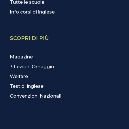
Tutte le scuole
Info corsi di inglese
SCOPRI DI PIÙ
Magazine
3 Lezioni Omaggio
Welfare
Test di inglese
Convenzioni Nazionali