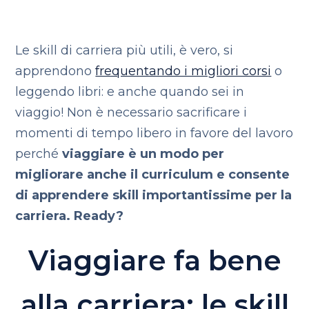
Le skill di carriera più utili, è vero, si
apprendono
frequentando i migliori corsi
o
leggendo libri: e anche quando sei in
viaggio! Non è necessario sacrificare i
momenti di tempo libero in favore del lavoro
perché
viaggiare è un modo per
migliorare anche il curriculum e consente
di apprendere skill importantissime per la
carriera. Ready?
Viaggiare fa bene
alla carriera: le skill