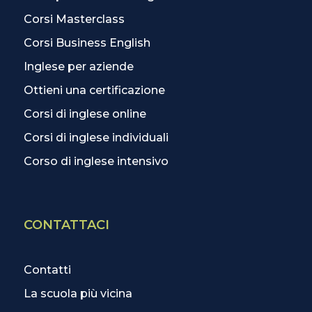
Corsi Masterclass
Corsi Business English
Inglese per aziende
Ottieni una certificazione
Corsi di inglese online
Corsi di inglese individuali
Corso di inglese intensivo
CONTATTACI
Contatti
La scuola più vicina