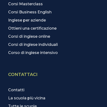
Corsi Masterclass
Corsi Business English
Inglese per aziende
Ottieni una certificazione
Corsi di inglese online
Corsi di inglese individuali
Corso di inglese intensivo
CONTATTACI
Contatti
La scuola più vicina
Tutte le scuole