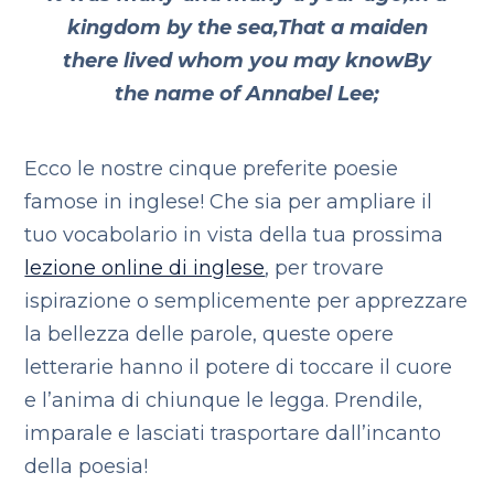
kingdom by the sea,
That a maiden
there lived whom you may know
By
the name of Annabel Lee;
Ecco le nostre cinque preferite poesie
famose in inglese! Che sia per ampliare il
tuo vocabolario in vista della tua prossima
lezione online di inglese
, per trovare
ispirazione o semplicemente per apprezzare
la bellezza delle parole, queste opere
letterarie hanno il potere di toccare il cuore
e l’anima di chiunque le legga. Prendile,
imparale e lasciati trasportare dall’incanto
della poesia!