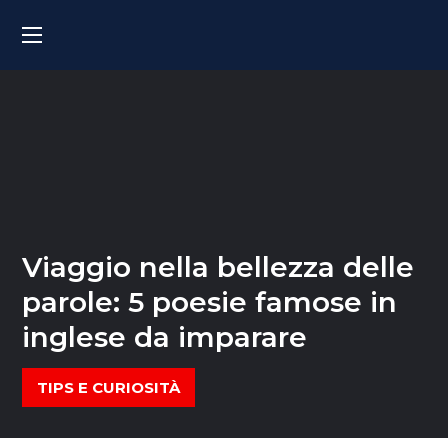
Viaggio nella bellezza delle
parole: 5 poesie famose in
inglese da imparare
TIPS E CURIOSITÀ