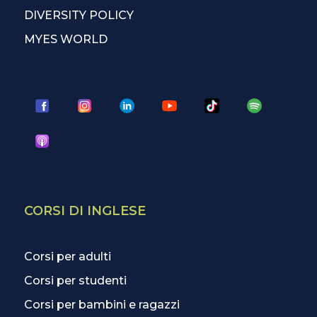
DIVERSITY POLICY
MYES WORLD
CORSI DI INGLESE
Corsi per adulti
Corsi per studenti
Corsi per bambini e ragazzi