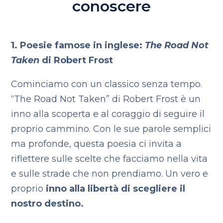
conoscere
1. Poesie famose in inglese:
The Road Not
Taken
di Robert Frost
Cominciamo con un classico senza tempo.
“The Road Not Taken” di Robert Frost è un
inno alla scoperta e al coraggio di seguire il
proprio cammino. Con le sue parole semplici
ma profonde, questa poesia ci invita a
riflettere sulle scelte che facciamo nella vita
e sulle strade che non prendiamo. Un vero e
proprio
inno alla libertà di scegliere il
nostro destino.