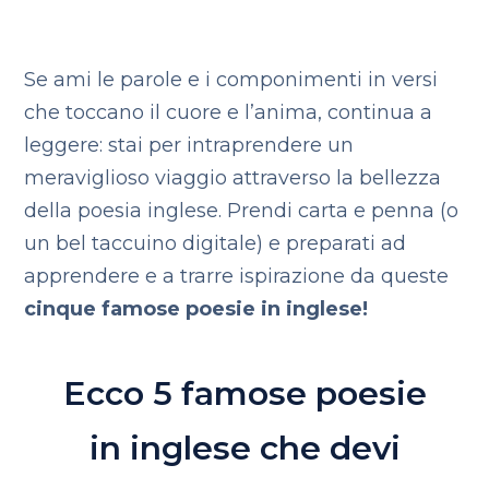
Se ami le parole e i componimenti in versi
che toccano il cuore e l’anima, continua a
leggere: stai per intraprendere un
meraviglioso viaggio attraverso la bellezza
della poesia inglese. Prendi carta e penna (o
un bel taccuino digitale) e preparati ad
apprendere e a trarre ispirazione da queste
cinque famose poesie in inglese!
Ecco 5 famose poesie
in inglese che devi