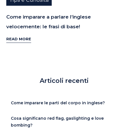
Come imparare a parlare l’inglese
velocemente: le frasi di base!
READ MORE
Articoli recenti
Come imparare le parti del corpo in inglese?
Cosa significano red flag, gaslighting e love
bombing?