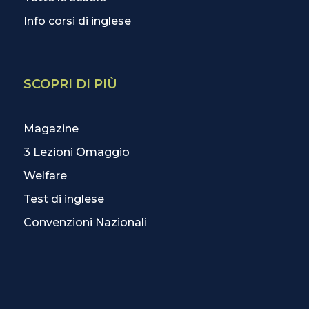
Info corsi di inglese
SCOPRI DI PIÙ
Magazine
3 Lezioni Omaggio
Welfare
Test di inglese
Convenzioni Nazionali