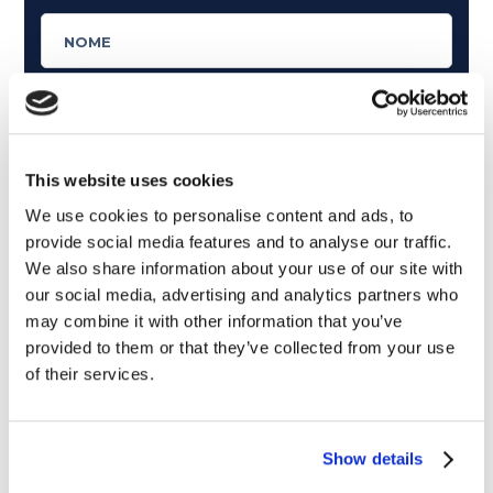
This website uses cookies
We use cookies to personalise content and ads, to
provide social media features and to analyse our traffic.
We also share information about your use of our site with
our social media, advertising and analytics partners who
may combine it with other information that you’ve
provided to them or that they’ve collected from your use
of their services.
Cosa ti piace leggere?
Articoli dedicati alla grammatica inglese
Show details
Articoli dedicati a inglese nel mondo del lavoro