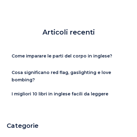
Articoli recenti
Come imparare le parti del corpo in inglese?
Cosa significano red flag, gaslighting e love
bombing?
I migliori 10 libri in inglese facili da leggere
Categorie