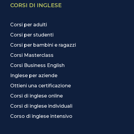
CORSI DI INGLESE
Corsi per adulti
Corsi per studenti
Corsi per bambini e ragazzi
Corsi Masterclass
Corsi Business English
Inglese per aziende
Ottieni una certificazione
Corsi di inglese online
Corsi di inglese individuali
Corso di inglese intensivo